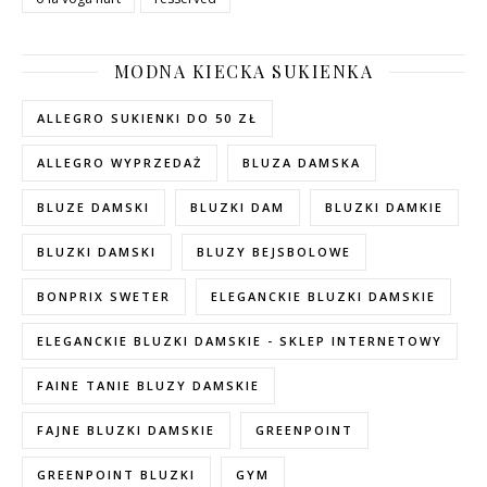
MODNA KIECKA SUKIENKA
ALLEGRO SUKIENKI DO 50 ZŁ
ALLEGRO WYPRZEDAŻ
BLUZA DAMSKA
BLUZE DAMSKI
BLUZKI DAM
BLUZKI DAMKIE
BLUZKI DAMSKI
BLUZY BEJSBOLOWE
BONPRIX SWETER
ELEGANCKIE BLUZKI DAMSKIE
ELEGANCKIE BLUZKI DAMSKIE - SKLEP INTERNETOWY
FAINE TANIE BLUZY DAMSKIE
FAJNE BLUZKI DAMSKIE
GREENPOINT
GREENPOINT BLUZKI
GYM