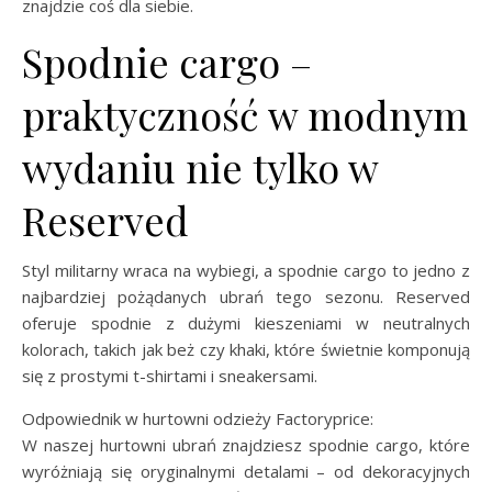
znajdzie coś dla siebie.
Spodnie cargo –
praktyczność w modnym
wydaniu nie tylko w
Reserved
Styl militarny wraca na wybiegi, a spodnie cargo to jedno z
najbardziej pożądanych ubrań tego sezonu. Reserved
oferuje spodnie z dużymi kieszeniami w neutralnych
kolorach, takich jak beż czy khaki, które świetnie komponują
się z prostymi t-shirtami i sneakersami.
Odpowiednik w hurtowni odzieży Factoryprice:
W naszej hurtowni ubrań znajdziesz spodnie cargo, które
wyróżniają się oryginalnymi detalami – od dekoracyjnych