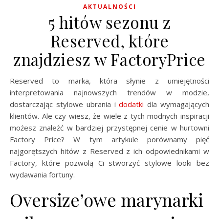
AKTUALNOŚCI
5 hitów sezonu z
Reserved, które
znajdziesz w FactoryPrice
Reserved to marka, która słynie z umiejętności
interpretowania najnowszych trendów w modzie,
dostarczając stylowe ubrania i
dodatki
dla wymagających
klientów. Ale czy wiesz, że wiele z tych modnych inspiracji
możesz znaleźć w bardziej przystępnej cenie w hurtowni
Factory Price? W tym artykule porównamy pięć
najgorętszych hitów z Reserved z ich odpowiednikami w
Factory, które pozwolą Ci stworzyć stylowe looki bez
wydawania fortuny.
Oversize’owe marynarki