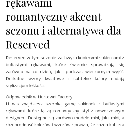
rękawami –
romantyczny akcent
sezonu i alternatywa dla
Reserved
Reserved w tym sezonie zachwyca kobiecymi sukienkami z
bufiastymi rękawami, które świetnie sprawdzają się
zarówno na co dzień, jak i podczas wieczornych wyjść.
Delikatne wzory kwiatowe i subtelne kolory nadają
stylizacjom lekkości.
Odpowiednik w Hurtowni Factory:
U nas znajdziesz szeroką gamę sukienek z bufiastymi
rękawami, które łączą romantyczny styl z nowoczesnym
designem. Dostępne są zarówno modele mini, jak i midi, a
różnorodność kolorów i wzorów sprawia, że każda kobieta