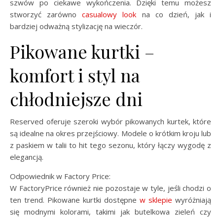
szwów po ciekawe wykończenia. Dzięki temu możesz
stworzyć zarówno
casualowy look
na co dzień, jak i
bardziej odważną stylizację na wieczór.
Pikowane kurtki –
komfort i styl na
chłodniejsze dni
Reserved oferuje szeroki wybór pikowanych kurtek, które
są idealne na okres przejściowy. Modele o krótkim kroju lub
z paskiem w talii to hit tego sezonu, który łączy wygodę z
elegancją.
Odpowiednik w Factory Price:
W FactoryPrice również nie pozostaje w tyle, jeśli chodzi o
ten trend. Pikowane kurtki dostępne
w sklepie
wyróżniają
się modnymi kolorami, takimi jak butelkowa zieleń czy