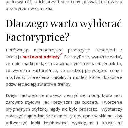
pudrowy róż, a ich przystępne ceny pozwalają na zakup
bez wyrzutów sumienia.
Dlaczego warto wybierać
Factoryprice?
Porównując najmodniejsze propozycje Reserved z
kolekcją
hurtowni odzieży
FactoryPrice, wyraźnie widać,
że obie marki podążają za aktualnymi trendami. Jednak to,
co wyróżnia FactoryPrice, to bardziej przystępne ceny i
możliwość znalezienia unikalnych modeli, które doskonale
odzwierciedlają światowe trendy.
Dzięki Factoryprice możesz cieszyć się modą, która jest
zarówno stylowa, jak i przyjazna dla budżetu. Tworzenie
oryginalnych stylizacji nigdy nie było prostsze. Wystarczy
połączyć najmodniejsze elementy dostępne w sklepie, aby
odtworzyć looki inspirowane wybiegami i kolekcjami