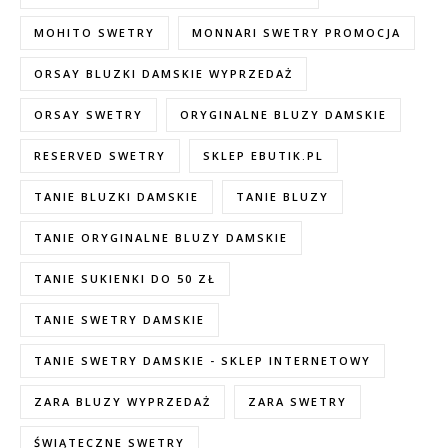
MOHITO SWETRY
MONNARI SWETRY PROMOCJA
ORSAY BLUZKI DAMSKIE WYPRZEDAŻ
ORSAY SWETRY
ORYGINALNE BLUZY DAMSKIE
RESERVED SWETRY
SKLEP EBUTIK.PL
TANIE BLUZKI DAMSKIE
TANIE BLUZY
TANIE ORYGINALNE BLUZY DAMSKIE
TANIE SUKIENKI DO 50 ZŁ
TANIE SWETRY DAMSKIE
TANIE SWETRY DAMSKIE - SKLEP INTERNETOWY
ZARA BLUZY WYPRZEDAŻ
ZARA SWETRY
ŚWIĄTECZNE SWETRY