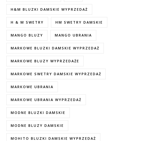
H&M BLUZKI DAMSKIE WYPRZEDAŻ
H & M SWETRY
HM SWETRY DAMSKIE
MANGO BLUZY
MANGO UBRANIA
MARKOWE BLUZKI DAMSKIE WYPRZEDAŻ
MARKOWE BLUZY WYPRZEDAŻE
MARKOWE SWETRY DAMSKIE WYPRZEDAŻ
MARKOWE UBRANIA
MARKOWE UBRANIA WYPRZEDAŻ
MODNE BLUZKI DAMSKIE
MODNE BLUZY DAMSKIE
MOHITO BLUZKI DAMSKIE WYPRZEDAŻ