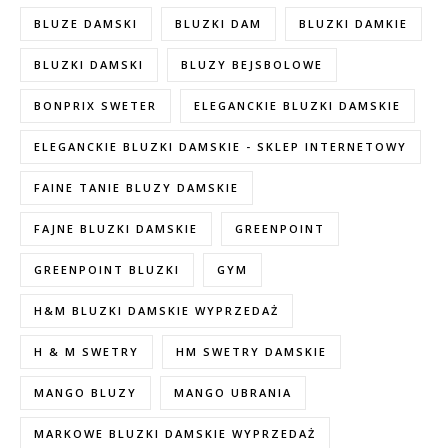
BLUZE DAMSKI
BLUZKI DAM
BLUZKI DAMKIE
BLUZKI DAMSKI
BLUZY BEJSBOLOWE
BONPRIX SWETER
ELEGANCKIE BLUZKI DAMSKIE
ELEGANCKIE BLUZKI DAMSKIE - SKLEP INTERNETOWY
FAINE TANIE BLUZY DAMSKIE
FAJNE BLUZKI DAMSKIE
GREENPOINT
GREENPOINT BLUZKI
GYM
H&M BLUZKI DAMSKIE WYPRZEDAŻ
H & M SWETRY
HM SWETRY DAMSKIE
MANGO BLUZY
MANGO UBRANIA
MARKOWE BLUZKI DAMSKIE WYPRZEDAŻ