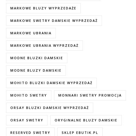
MARKOWE BLUZY WYPRZEDAŻE
MARKOWE SWETRY DAMSKIE WYPRZEDAŻ
MARKOWE UBRANIA
MARKOWE UBRANIA WYPRZEDAŻ
MODNE BLUZKI DAMSKIE
MODNE BLUZY DAMSKIE
MOHITO BLUZKI DAMSKIE WYPRZEDAŻ
MOHITO SWETRY
MONNARI SWETRY PROMOCJA
ORSAY BLUZKI DAMSKIE WYPRZEDAŻ
ORSAY SWETRY
ORYGINALNE BLUZY DAMSKIE
RESERVED SWETRY
SKLEP EBUTIK.PL