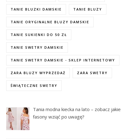
TANIE BLUZKI DAMSKIE
TANIE BLUZY
TANIE ORYGINALNE BLUZY DAMSKIE
TANIE SUKIENKI DO 50 ZŁ
TANIE SWETRY DAMSKIE
TANIE SWETRY DAMSKIE - SKLEP INTERNETOWY
ZARA BLUZY WYPRZEDAŻ
ZARA SWETRY
ŚWIĄTECZNE SWETRY
Tania modna kiecka na lato – zobacz jakie
fasony wziąć po uwagę?