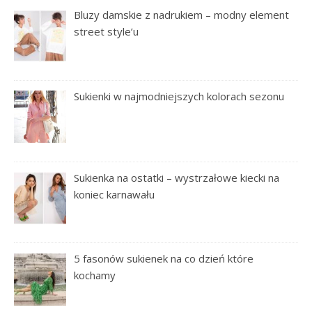
Bluzy damskie z nadrukiem – modny element
street style’u
Sukienki w najmodniejszych kolorach sezonu
Sukienka na ostatki – wystrzałowe kiecki na
koniec karnawału
5 fasonów sukienek na co dzień które
kochamy