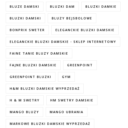
BLUZE DAMSKI
BLUZKI DAM
BLUZKI DAMKIE
BLUZKI DAMSKI
BLUZY BEJSBOLOWE
BONPRIX SWETER
ELEGANCKIE BLUZKI DAMSKIE
ELEGANCKIE BLUZKI DAMSKIE - SKLEP INTERNETOWY
FAINE TANIE BLUZY DAMSKIE
FAJNE BLUZKI DAMSKIE
GREENPOINT
GREENPOINT BLUZKI
GYM
H&M BLUZKI DAMSKIE WYPRZEDAŻ
H & M SWETRY
HM SWETRY DAMSKIE
MANGO BLUZY
MANGO UBRANIA
MARKOWE BLUZKI DAMSKIE WYPRZEDAŻ