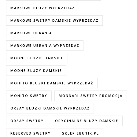
MARKOWE BLUZY WYPRZEDAŻE
MARKOWE SWETRY DAMSKIE WYPRZEDAŻ
MARKOWE UBRANIA
MARKOWE UBRANIA WYPRZEDAŻ
MODNE BLUZKI DAMSKIE
MODNE BLUZY DAMSKIE
MOHITO BLUZKI DAMSKIE WYPRZEDAŻ
MOHITO SWETRY
MONNARI SWETRY PROMOCJA
ORSAY BLUZKI DAMSKIE WYPRZEDAŻ
ORSAY SWETRY
ORYGINALNE BLUZY DAMSKIE
RESERVED SWETRY
SKLEP EBUTIK.PL