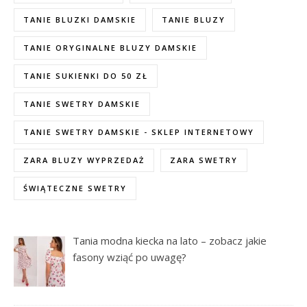
TANIE BLUZKI DAMSKIE
TANIE BLUZY
TANIE ORYGINALNE BLUZY DAMSKIE
TANIE SUKIENKI DO 50 ZŁ
TANIE SWETRY DAMSKIE
TANIE SWETRY DAMSKIE - SKLEP INTERNETOWY
ZARA BLUZY WYPRZEDAŻ
ZARA SWETRY
ŚWIĄTECZNE SWETRY
Tania modna kiecka na lato – zobacz jakie
fasony wziąć po uwagę?