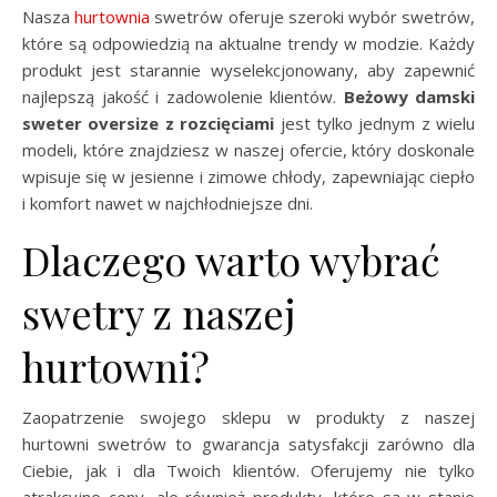
Nasza
hurtownia
swetrów oferuje szeroki wybór swetrów,
które są odpowiedzią na aktualne trendy w modzie. Każdy
produkt jest starannie wyselekcjonowany, aby zapewnić
najlepszą jakość i zadowolenie klientów.
Beżowy damski
sweter oversize z rozcięciami
jest tylko jednym z wielu
modeli, które znajdziesz w naszej ofercie, który doskonale
wpisuje się w jesienne i zimowe chłody, zapewniając ciepło
i komfort nawet w najchłodniejsze dni.
Dlaczego warto wybrać
swetry z naszej
hurtowni?
Zaopatrzenie swojego sklepu w produkty z naszej
hurtowni swetrów to gwarancja satysfakcji zarówno dla
Ciebie, jak i dla Twoich klientów. Oferujemy nie tylko