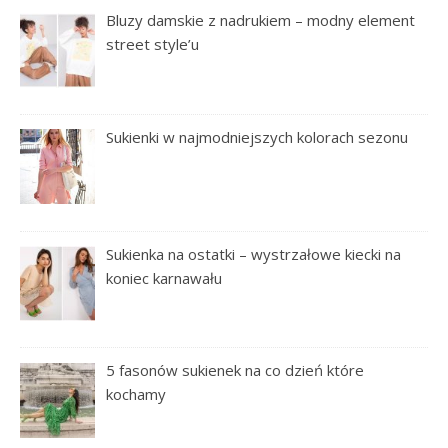
Bluzy damskie z nadrukiem – modny element
street style’u
Sukienki w najmodniejszych kolorach sezonu
Sukienka na ostatki – wystrzałowe kiecki na
koniec karnawału
5 fasonów sukienek na co dzień które
kochamy