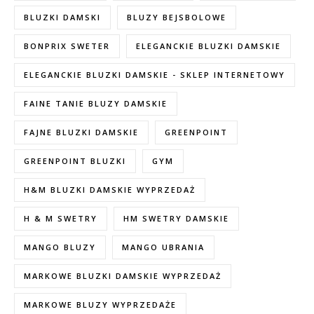
BLUZKI DAMSKI
BLUZY BEJSBOLOWE
BONPRIX SWETER
ELEGANCKIE BLUZKI DAMSKIE
ELEGANCKIE BLUZKI DAMSKIE - SKLEP INTERNETOWY
FAINE TANIE BLUZY DAMSKIE
FAJNE BLUZKI DAMSKIE
GREENPOINT
GREENPOINT BLUZKI
GYM
H&M BLUZKI DAMSKIE WYPRZEDAŻ
H & M SWETRY
HM SWETRY DAMSKIE
MANGO BLUZY
MANGO UBRANIA
MARKOWE BLUZKI DAMSKIE WYPRZEDAŻ
MARKOWE BLUZY WYPRZEDAŻE