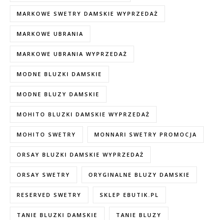
MARKOWE SWETRY DAMSKIE WYPRZEDAŻ
MARKOWE UBRANIA
MARKOWE UBRANIA WYPRZEDAŻ
MODNE BLUZKI DAMSKIE
MODNE BLUZY DAMSKIE
MOHITO BLUZKI DAMSKIE WYPRZEDAŻ
MOHITO SWETRY
MONNARI SWETRY PROMOCJA
ORSAY BLUZKI DAMSKIE WYPRZEDAŻ
ORSAY SWETRY
ORYGINALNE BLUZY DAMSKIE
RESERVED SWETRY
SKLEP EBUTIK.PL
TANIE BLUZKI DAMSKIE
TANIE BLUZY