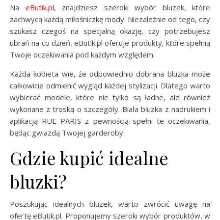
Na
eButik.pl
, znajdziesz szeroki wybór bluzek, które
zachwycą każdą miłośniczkę mody. Niezależnie od tego, czy
szukasz czegoś na specjalną okazję, czy potrzebujesz
ubrań na co dzień, eButik.pl oferuje produkty, które spełnią
Twoje oczekiwania pod każdym względem.
Każda kobieta wie, że odpowiednio dobrana bluzka może
całkowicie odmienić wygląd każdej stylizacji. Dlatego warto
wybierać modele, które nie tylko są ładne, ale również
wykonane z troską o szczegóły. Biała bluzka z nadrukiem i
aplikacją RUE PARIS z pewnością spełni te oczekiwania,
będąc gwiazdą Twojej garderoby.
Gdzie kupić idealne
bluzki?
Poszukując idealnych bluzek, warto zwrócić uwagę na
ofertę eButik.pl. Proponujemy szeroki wybór produktów, w