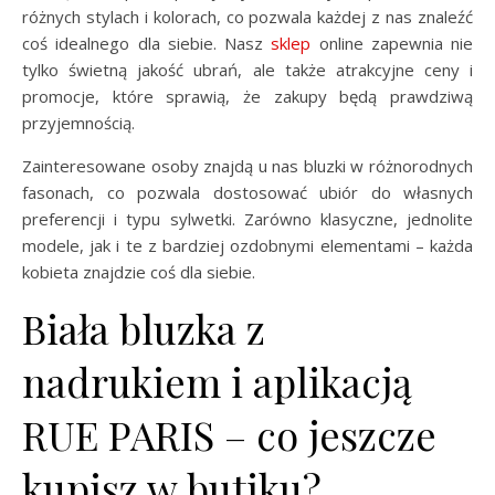
różnych stylach i kolorach, co pozwala każdej z nas znaleźć
coś idealnego dla siebie. Nasz
sklep
online zapewnia nie
tylko świetną jakość ubrań, ale także atrakcyjne ceny i
promocje, które sprawią, że zakupy będą prawdziwą
przyjemnością.
Zainteresowane osoby znajdą u nas bluzki w różnorodnych
fasonach, co pozwala dostosować ubiór do własnych
preferencji i typu sylwetki. Zarówno klasyczne, jednolite
modele, jak i te z bardziej ozdobnymi elementami – każda
kobieta znajdzie coś dla siebie.
Biała bluzka z
nadrukiem i aplikacją
RUE PARIS – co jeszcze
kupisz w butiku?