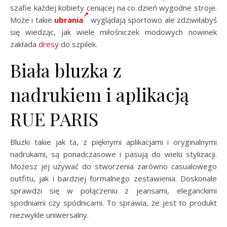
szafie każdej kobiety ceniącej na co dzień wygodne stroje.
Może i takie
ubrania
wyglądają sportowo ale zdziwiłabyś
się wiedząc, jak wiele miłośniczek modowych nowinek
zakłada
dresy
do szpilek.
Biała bluzka z
nadrukiem i aplikacją
RUE PARIS
Bluzki takie jak ta, z pięknymi aplikacjami i oryginalnymi
nadrukami, są ponadczasowe i pasują do wielu stylizacji.
Możesz jej używać do stworzenia zarówno casualowego
outfitu, jak i bardziej formalnego zestawienia. Doskonale
sprawdzi się w połączeniu z jeansami, eleganckimi
spodniami czy spódnicami. To sprawia, że jest to produkt
niezwykle uniwersalny.