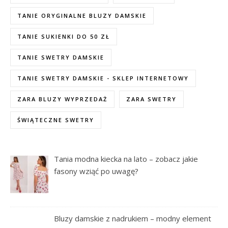
TANIE ORYGINALNE BLUZY DAMSKIE
TANIE SUKIENKI DO 50 ZŁ
TANIE SWETRY DAMSKIE
TANIE SWETRY DAMSKIE - SKLEP INTERNETOWY
ZARA BLUZY WYPRZEDAŻ
ZARA SWETRY
ŚWIĄTECZNE SWETRY
Tania modna kiecka na lato – zobacz jakie
fasony wziąć po uwagę?
Bluzy damskie z nadrukiem – modny element