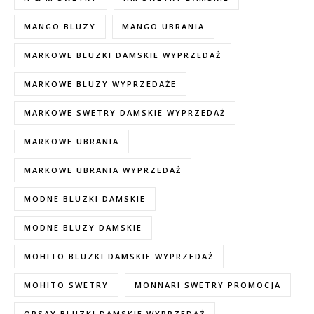
MANGO BLUZY
MANGO UBRANIA
MARKOWE BLUZKI DAMSKIE WYPRZEDAŻ
MARKOWE BLUZY WYPRZEDAŻE
MARKOWE SWETRY DAMSKIE WYPRZEDAŻ
MARKOWE UBRANIA
MARKOWE UBRANIA WYPRZEDAŻ
MODNE BLUZKI DAMSKIE
MODNE BLUZY DAMSKIE
MOHITO BLUZKI DAMSKIE WYPRZEDAŻ
MOHITO SWETRY
MONNARI SWETRY PROMOCJA
ORSAY BLUZKI DAMSKIE WYPRZEDAŻ