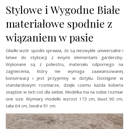
Stylowe i Wygodne Białe
materiałowe spodnie z
wiązaniem w pasie
Gładki wzór spodni sprawia, że są niezwykle uniwersalne i
łatwe do stylizacji z innymi elementami garderoby.
Wykonane są z poliestru, materiału odpornego na
zagniecenia, który nie wymaga zaawansowanej
konserwacji i jest przyjemny w dotyku. Dostępne w
standardowym rozmiarze, dzięki czemu każda kobieta
znajdzie w nich coś dla siebie. Modelka ma na sobie rozmiar
one size. Wymiary modelki: wzrost 173 cm, biust 90 cm,
talia 64 cm, biodra 91 cm.