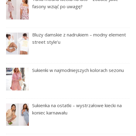
fasony wziąć po uwagę?
Bluzy damskie z nadrukiem – modny element
street style’u
Sukienki w najmodniejszych kolorach sezonu
Sukienka na ostatki – wystrzałowe kiecki na
koniec karnawału