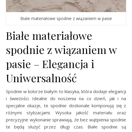
Białe materiałowe spodnie z wiązaniem w pasie
Białe materiałowe
spodnie z wiązaniem w
pasie – Elegancja i
Uniwersalność
Spodnie w kolorze białym to klasyka, która dodaje elegancji
i świeżości. Idealne do noszenia na co dzień, jak i na
specjalne okazje, te spodnie doskonale komponują się z
różnymi stylizacjami. Wysoka jakość materiału oraz
precyzyjne wykonanie sprawiają, że bez wątpienia spodnie
te będą służyć przez długi czas. Białe spodnie są