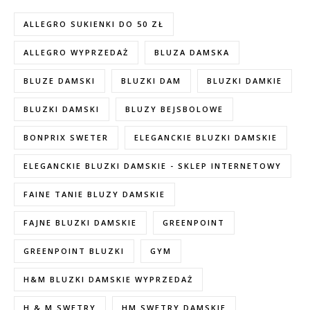
ALLEGRO SUKIENKI DO 50 ZŁ
ALLEGRO WYPRZEDAŻ
BLUZA DAMSKA
BLUZE DAMSKI
BLUZKI DAM
BLUZKI DAMKIE
BLUZKI DAMSKI
BLUZY BEJSBOLOWE
BONPRIX SWETER
ELEGANCKIE BLUZKI DAMSKIE
ELEGANCKIE BLUZKI DAMSKIE - SKLEP INTERNETOWY
FAINE TANIE BLUZY DAMSKIE
FAJNE BLUZKI DAMSKIE
GREENPOINT
GREENPOINT BLUZKI
GYM
H&M BLUZKI DAMSKIE WYPRZEDAŻ
H & M SWETRY
HM SWETRY DAMSKIE