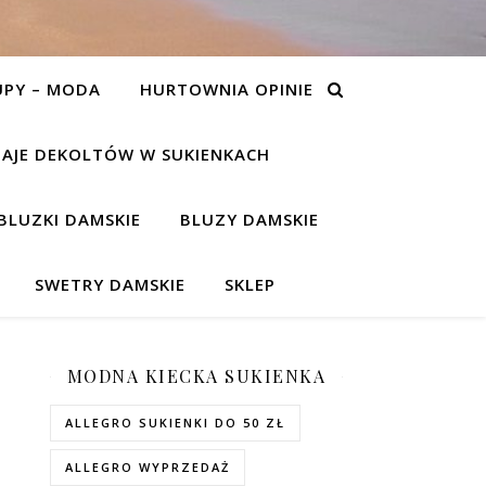
UPY – MODA
HURTOWNIA OPINIE
AJE DEKOLTÓW W SUKIENKACH
BLUZKI DAMSKIE
BLUZY DAMSKIE
SWETRY DAMSKIE
SKLEP
MODNA KIECKA SUKIENKA
ALLEGRO SUKIENKI DO 50 ZŁ
ALLEGRO WYPRZEDAŻ