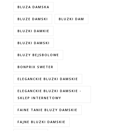
BLUZA DAMSKA
BLUZE DAMSKI
BLUZKI DAM
BLUZKI DAMKIE
BLUZKI DAMSKI
BLUZY BEJSBOLOWE
BONPRIX SWETER
ELEGANCKIE BLUZKI DAMSKIE
ELEGANCKIE BLUZKI DAMSKIE -
SKLEP INTERNETOWY
FAINE TANIE BLUZY DAMSKIE
FAJNE BLUZKI DAMSKIE