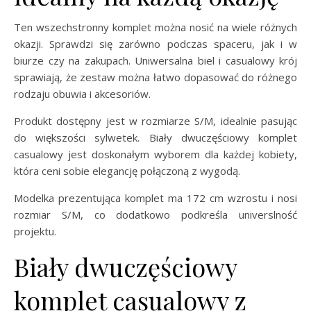
Ten wszechstronny komplet można nosić na wiele różnych
okazji. Sprawdzi się zarówno podczas spaceru, jak i w
biurze czy na zakupach. Uniwersalna biel i casualowy krój
sprawiają, że zestaw można łatwo dopasować do różnego
rodzaju obuwia i akcesoriów.
Produkt dostępny jest w rozmiarze S/M, idealnie pasując
do większości sylwetek. Biały dwuczęściowy komplet
casualowy jest doskonałym wyborem dla każdej kobiety,
która ceni sobie elegancję połączoną z wygodą.
Modelka prezentująca komplet ma 172 cm wzrostu i nosi
rozmiar S/M, co dodatkowo podkreśla universlność
projektu.
Biały dwuczęściowy
komplet casualowy z