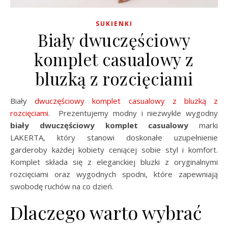
SUKIENKI
Biały dwuczęściowy
komplet casualowy z
bluzką z rozcięciami
Biały
dwuczęściowy komplet casualowy z bluzką z
rozcięciami
. Prezentujemy modny i niezwykle wygodny
biały dwuczęściowy komplet casualowy
marki
LAKERTA, który stanowi doskonałe uzupełnienie
garderoby każdej kobiety ceniącej sobie styl i komfort.
Komplet składa się z eleganckiej bluzki z oryginalnymi
rozcięciami oraz wygodnych spodni, które zapewniają
swobodę ruchów na co dzień.
Dlaczego warto wybrać