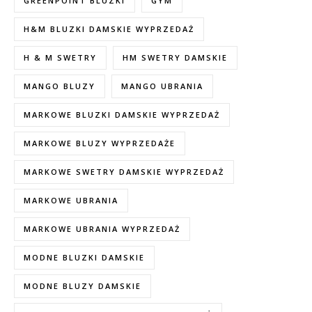
GREENPOINT BLUZKI
GYM
H&M BLUZKI DAMSKIE WYPRZEDAŻ
H & M SWETRY
HM SWETRY DAMSKIE
MANGO BLUZY
MANGO UBRANIA
MARKOWE BLUZKI DAMSKIE WYPRZEDAŻ
MARKOWE BLUZY WYPRZEDAŻE
MARKOWE SWETRY DAMSKIE WYPRZEDAŻ
MARKOWE UBRANIA
MARKOWE UBRANIA WYPRZEDAŻ
MODNE BLUZKI DAMSKIE
MODNE BLUZY DAMSKIE