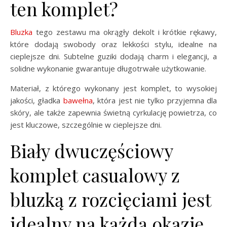
ten komplet?
Bluzka
tego zestawu ma okrągły dekolt i krótkie rękawy,
które dodają swobody oraz lekkości stylu, idealne na
cieplejsze dni. Subtelne guziki dodają charm i elegancji, a
solidne wykonanie gwarantuje długotrwałe użytkowanie.
Materiał, z którego wykonany jest komplet, to wysokiej
jakości, gładka
bawełna
, która jest nie tylko przyjemna dla
skóry, ale także zapewnia świetną cyrkulację powietrza, co
jest kluczowe, szczególnie w cieplejsze dni.
Biały dwuczęściowy
komplet casualowy z
bluzką z rozcięciami jest
idealny na każdą okazję