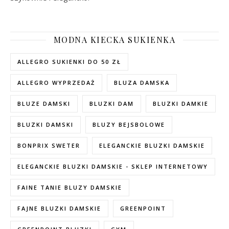
MODNA KIECKA SUKIENKA
ALLEGRO SUKIENKI DO 50 ZŁ
ALLEGRO WYPRZEDAŻ
BLUZA DAMSKA
BLUZE DAMSKI
BLUZKI DAM
BLUZKI DAMKIE
BLUZKI DAMSKI
BLUZY BEJSBOLOWE
BONPRIX SWETER
ELEGANCKIE BLUZKI DAMSKIE
ELEGANCKIE BLUZKI DAMSKIE - SKLEP INTERNETOWY
FAINE TANIE BLUZY DAMSKIE
FAJNE BLUZKI DAMSKIE
GREENPOINT