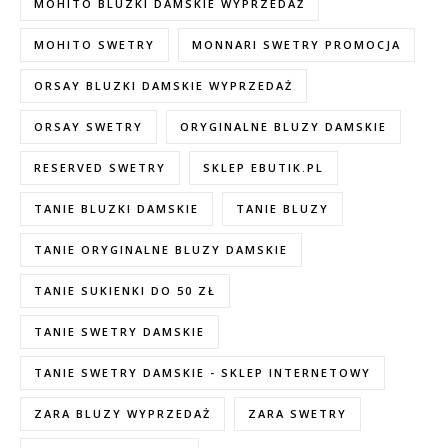
MOHITO BLUZKI DAMSKIE WYPRZEDAŻ
MOHITO SWETRY
MONNARI SWETRY PROMOCJA
ORSAY BLUZKI DAMSKIE WYPRZEDAŻ
ORSAY SWETRY
ORYGINALNE BLUZY DAMSKIE
RESERVED SWETRY
SKLEP EBUTIK.PL
TANIE BLUZKI DAMSKIE
TANIE BLUZY
TANIE ORYGINALNE BLUZY DAMSKIE
TANIE SUKIENKI DO 50 ZŁ
TANIE SWETRY DAMSKIE
TANIE SWETRY DAMSKIE - SKLEP INTERNETOWY
ZARA BLUZY WYPRZEDAŻ
ZARA SWETRY