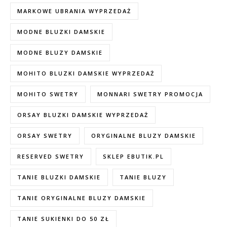
MARKOWE UBRANIA WYPRZEDAŻ
MODNE BLUZKI DAMSKIE
MODNE BLUZY DAMSKIE
MOHITO BLUZKI DAMSKIE WYPRZEDAŻ
MOHITO SWETRY
MONNARI SWETRY PROMOCJA
ORSAY BLUZKI DAMSKIE WYPRZEDAŻ
ORSAY SWETRY
ORYGINALNE BLUZY DAMSKIE
RESERVED SWETRY
SKLEP EBUTIK.PL
TANIE BLUZKI DAMSKIE
TANIE BLUZY
TANIE ORYGINALNE BLUZY DAMSKIE
TANIE SUKIENKI DO 50 ZŁ