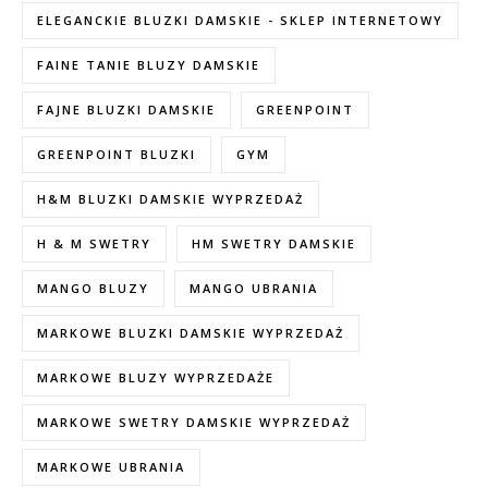
ELEGANCKIE BLUZKI DAMSKIE - SKLEP INTERNETOWY
FAINE TANIE BLUZY DAMSKIE
FAJNE BLUZKI DAMSKIE
GREENPOINT
GREENPOINT BLUZKI
GYM
H&M BLUZKI DAMSKIE WYPRZEDAŻ
H & M SWETRY
HM SWETRY DAMSKIE
MANGO BLUZY
MANGO UBRANIA
MARKOWE BLUZKI DAMSKIE WYPRZEDAŻ
MARKOWE BLUZY WYPRZEDAŻE
MARKOWE SWETRY DAMSKIE WYPRZEDAŻ
MARKOWE UBRANIA