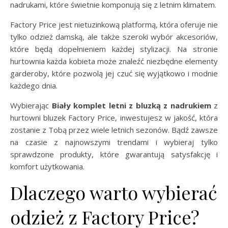
nadrukami, które świetnie komponują się z letnim klimatem.
Factory Price jest nietuzinkową platformą, która oferuje nie
tylko odzież damską, ale także szeroki wybór akcesoriów,
które będą dopełnieniem każdej stylizacji. Na stronie
hurtownia każda kobieta może znaleźć niezbędne elementy
garderoby, które pozwolą jej czuć się wyjątkowo i modnie
każdego dnia.
Wybierając
Biały komplet letni z bluzką z nadrukiem
z
hurtowni bluzek Factory Price, inwestujesz w jakość, która
zostanie z Tobą przez wiele letnich sezonów. Bądź zawsze
na czasie z najnowszymi trendami i wybieraj tylko
sprawdzone produkty, które gwarantują satysfakcję i
komfort użytkowania.
Dlaczego warto wybierać
odzież z Factory Price?