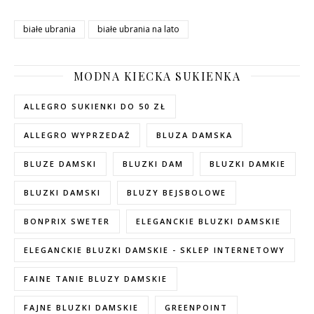
białe ubrania
białe ubrania na lato
MODNA KIECKA SUKIENKA
ALLEGRO SUKIENKI DO 50 ZŁ
ALLEGRO WYPRZEDAŻ
BLUZA DAMSKA
BLUZE DAMSKI
BLUZKI DAM
BLUZKI DAMKIE
BLUZKI DAMSKI
BLUZY BEJSBOLOWE
BONPRIX SWETER
ELEGANCKIE BLUZKI DAMSKIE
ELEGANCKIE BLUZKI DAMSKIE - SKLEP INTERNETOWY
FAINE TANIE BLUZY DAMSKIE
FAJNE BLUZKI DAMSKIE
GREENPOINT