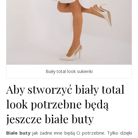
Biały total look sukienki
Aby stworzyć biały total
look potrzebne będą
jeszcze białe buty
Białe buty
jak żadne inne będą Ci potrzebne. Tylko dzięki