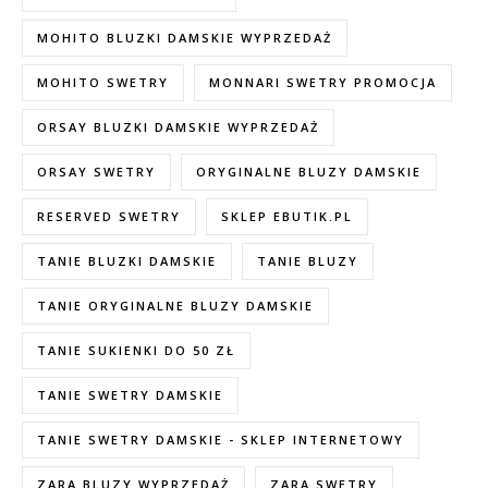
MOHITO BLUZKI DAMSKIE WYPRZEDAŻ
MOHITO SWETRY
MONNARI SWETRY PROMOCJA
ORSAY BLUZKI DAMSKIE WYPRZEDAŻ
ORSAY SWETRY
ORYGINALNE BLUZY DAMSKIE
RESERVED SWETRY
SKLEP EBUTIK.PL
TANIE BLUZKI DAMSKIE
TANIE BLUZY
TANIE ORYGINALNE BLUZY DAMSKIE
TANIE SUKIENKI DO 50 ZŁ
TANIE SWETRY DAMSKIE
TANIE SWETRY DAMSKIE - SKLEP INTERNETOWY
ZARA BLUZY WYPRZEDAŻ
ZARA SWETRY