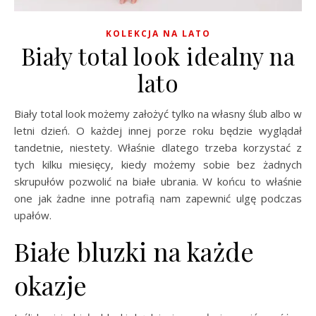
KOLEKCJA NA LATO
Biały total look idealny na
lato
Biały total look możemy założyć tylko na własny ślub albo w
letni dzień. O każdej innej porze roku będzie wyglądał
tandetnie, niestety. Właśnie dlatego trzeba korzystać z
tych kilku miesięcy, kiedy możemy sobie bez żadnych
skrupułów pozwolić na białe ubrania. W końcu to właśnie
one jak żadne inne potrafią nam zapewnić ulgę podczas
upałów.
Białe bluzki na każde
okazje