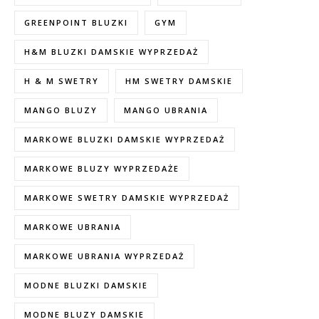
GREENPOINT BLUZKI
GYM
H&M BLUZKI DAMSKIE WYPRZEDAŻ
H & M SWETRY
HM SWETRY DAMSKIE
MANGO BLUZY
MANGO UBRANIA
MARKOWE BLUZKI DAMSKIE WYPRZEDAŻ
MARKOWE BLUZY WYPRZEDAŻE
MARKOWE SWETRY DAMSKIE WYPRZEDAŻ
MARKOWE UBRANIA
MARKOWE UBRANIA WYPRZEDAŻ
MODNE BLUZKI DAMSKIE
MODNE BLUZY DAMSKIE