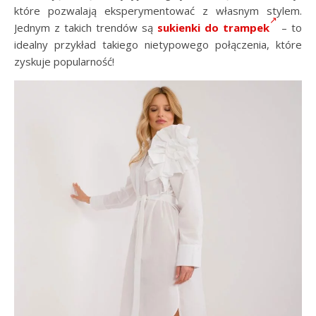
które pozwalają eksperymentować z własnym stylem.
Jednym z takich trendów są
sukienki do trampek
– to
idealny przykład takiego nietypowego połączenia, które
zyskuje popularność!