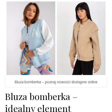
Bluza bomberka – poznaj nowości dostępne online
Bluza bomberka –
idealny element