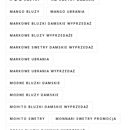
MANGO BLUZY
MANGO UBRANIA
MARKOWE BLUZKI DAMSKIE WYPRZEDAŻ
MARKOWE BLUZY WYPRZEDAŻE
MARKOWE SWETRY DAMSKIE WYPRZEDAŻ
MARKOWE UBRANIA
MARKOWE UBRANIA WYPRZEDAŻ
MODNE BLUZKI DAMSKIE
MODNE BLUZY DAMSKIE
MOHITO BLUZKI DAMSKIE WYPRZEDAŻ
MOHITO SWETRY
MONNARI SWETRY PROMOCJA