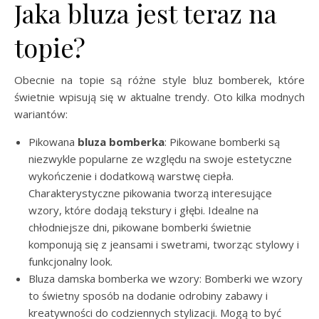
Jaka bluza jest teraz na
topie?
Obecnie na topie są różne style bluz bomberek, które
świetnie wpisują się w aktualne trendy. Oto kilka modnych
wariantów:
Pikowana
bluza bomberka
: Pikowane bomberki są
niezwykle popularne ze względu na swoje estetyczne
wykończenie i dodatkową warstwę ciepła.
Charakterystyczne pikowania tworzą interesujące
wzory, które dodają tekstury i głębi. Idealne na
chłodniejsze dni, pikowane bomberki świetnie
komponują się z jeansami i swetrami, tworząc stylowy i
funkcjonalny look.
Bluza damska bomberka we wzory: Bomberki we wzory
to świetny sposób na dodanie odrobiny zabawy i
kreatywności do codziennych stylizacji. Mogą to być