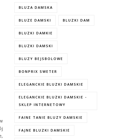
BLUZA DAMSKA
BLUZE DAMSKI
BLUZKI DAM
BLUZKI DAMKIE
BLUZKI DAMSKI
BLUZY BEJSBOLOWE
BONPRIX SWETER
ELEGANCKIE BLUZKI DAMSKIE
ELEGANCKIE BLUZKI DAMSKIE -
SKLEP INTERNETOWY
FAINE TANIE BLUZY DAMSKIE
ów
ój
FAJNE BLUZKI DAMSKIE
e,