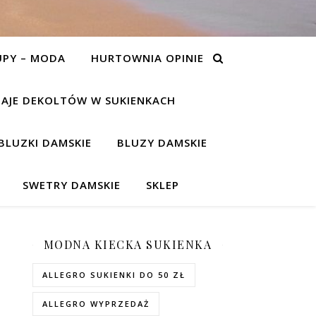
UPY – MODA
HURTOWNIA OPINIE
AJE DEKOLTÓW W SUKIENKACH
BLUZKI DAMSKIE
BLUZY DAMSKIE
SWETRY DAMSKIE
SKLEP
MODNA KIECKA SUKIENKA
ALLEGRO SUKIENKI DO 50 ZŁ
ALLEGRO WYPRZEDAŻ