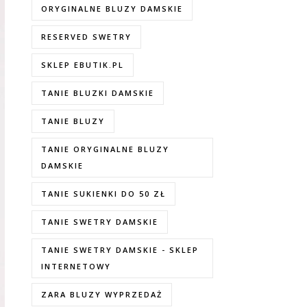
ORYGINALNE BLUZY DAMSKIE
RESERVED SWETRY
SKLEP EBUTIK.PL
TANIE BLUZKI DAMSKIE
TANIE BLUZY
TANIE ORYGINALNE BLUZY
DAMSKIE
TANIE SUKIENKI DO 50 ZŁ
TANIE SWETRY DAMSKIE
TANIE SWETRY DAMSKIE - SKLEP
INTERNETOWY
ZARA BLUZY WYPRZEDAŻ