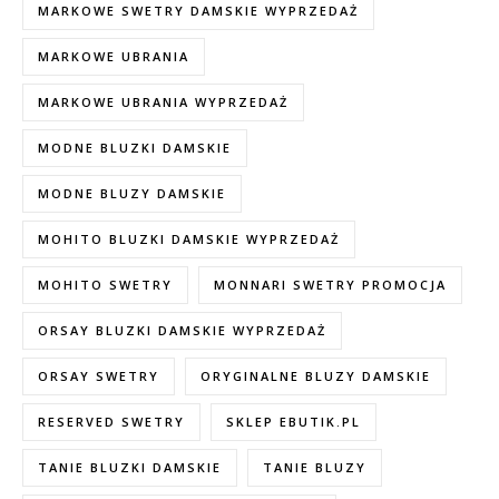
MARKOWE SWETRY DAMSKIE WYPRZEDAŻ
MARKOWE UBRANIA
MARKOWE UBRANIA WYPRZEDAŻ
MODNE BLUZKI DAMSKIE
MODNE BLUZY DAMSKIE
MOHITO BLUZKI DAMSKIE WYPRZEDAŻ
MOHITO SWETRY
MONNARI SWETRY PROMOCJA
ORSAY BLUZKI DAMSKIE WYPRZEDAŻ
ORSAY SWETRY
ORYGINALNE BLUZY DAMSKIE
RESERVED SWETRY
SKLEP EBUTIK.PL
TANIE BLUZKI DAMSKIE
TANIE BLUZY