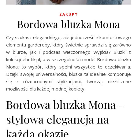
ZAKUPY
Bordowa bluzka Mona
Czy szukasz eleganckiego, ale jednocześnie komfortowego
elementu garderoby, który świetnie sprawdzi się zarówno
w biurze, jak i podczas wieczornego wyjścia? Bluzki z
kolekcji ebutik.pl, a w szczególności model Bordowa bluzka
Mona, to wybór, który spełni wszystkie te oczekiwania.
Dzięki swojej uniwersalności, bluzka ta idealnie komponuje
się z różnorodnymi stylizacjami, tworząc niezliczone
możliwości dla każdej modnej kobiety.
Bordowa bluzka Mona –
stylowa elegancja na
każdą okazję