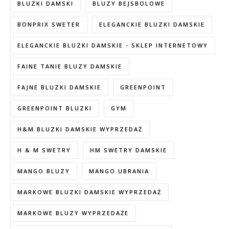
BLUZKI DAMSKI
BLUZY BEJSBOLOWE
BONPRIX SWETER
ELEGANCKIE BLUZKI DAMSKIE
ELEGANCKIE BLUZKI DAMSKIE - SKLEP INTERNETOWY
FAINE TANIE BLUZY DAMSKIE
FAJNE BLUZKI DAMSKIE
GREENPOINT
GREENPOINT BLUZKI
GYM
H&M BLUZKI DAMSKIE WYPRZEDAŻ
H & M SWETRY
HM SWETRY DAMSKIE
MANGO BLUZY
MANGO UBRANIA
MARKOWE BLUZKI DAMSKIE WYPRZEDAŻ
MARKOWE BLUZY WYPRZEDAŻE