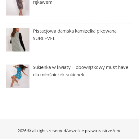
rękawem
Pistacjowa damska kamizelka pikowana
SUBLEVEL
Sukienka w kwiaty – obowiązkowy must have
dla miłośniczek sukienek
2026 © all rights reserved/wszelkie prawa zastrzeżone