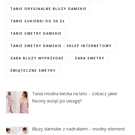
TANIE ORYGINALNE BLUZY DAMSKIE
TANIE SUKIENKI DO 50 ZŁ
TANIE SWETRY DAMSKIE
TANIE SWETRY DAMSKIE - SKLEP INTERNETOWY
ZARA BLUZY WYPRZEDAŻ
ZARA SWETRY
ŚWIĄTECZNE SWETRY
Tania modna kiecka na lato – zobacz jakie
fasony wziąć po uwagę?
Bluzy damskie z nadrukiem – modny element