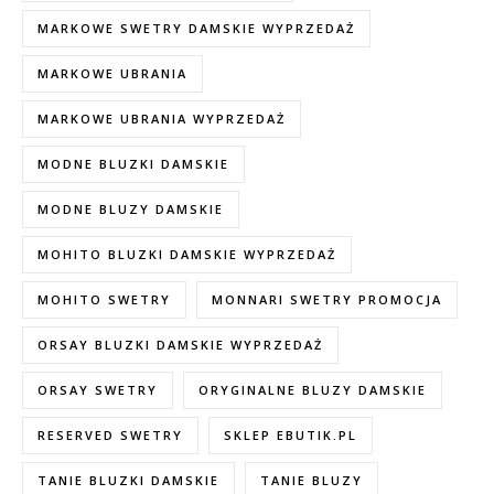
MARKOWE SWETRY DAMSKIE WYPRZEDAŻ
MARKOWE UBRANIA
MARKOWE UBRANIA WYPRZEDAŻ
MODNE BLUZKI DAMSKIE
MODNE BLUZY DAMSKIE
MOHITO BLUZKI DAMSKIE WYPRZEDAŻ
MOHITO SWETRY
MONNARI SWETRY PROMOCJA
ORSAY BLUZKI DAMSKIE WYPRZEDAŻ
ORSAY SWETRY
ORYGINALNE BLUZY DAMSKIE
RESERVED SWETRY
SKLEP EBUTIK.PL
TANIE BLUZKI DAMSKIE
TANIE BLUZY