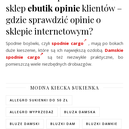
sklep
ebutik opinie
klientów –
gdzie sprawdzić opinie o
sklepie internetowym?
Spodnie bojówki, czyli
spodnie cargo
, mają po bokach
duże kieszenie, które są ich największą ozdobą.
Damskie
spodnie cargo
są też niezwykle praktyczne, bo
pomieszczą wiele niezbędnych drobiazgów.
MODNA KIECKA SUKIENKA
ALLEGRO SUKIENKI DO 50 ZŁ
ALLEGRO WYPRZEDAŻ
BLUZA DAMSKA
BLUZE DAMSKI
BLUZKI DAM
BLUZKI DAMKIE