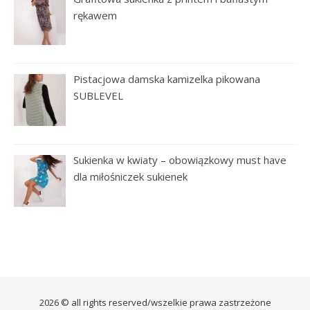
rękawem
Pistacjowa damska kamizelka pikowana
SUBLEVEL
Sukienka w kwiaty – obowiązkowy must have
dla miłośniczek sukienek
2026 © all rights reserved/wszelkie prawa zastrzeżone