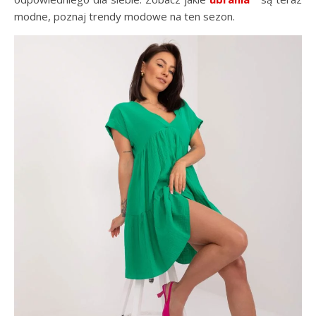
modne, poznaj trendy modowe na ten sezon.