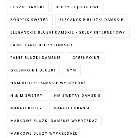
BLUZKI DAMSKI
BLUZY BEJSBOLOWE
BONPRIX SWETER
ELEGANCKIE BLUZKI DAMSKIE
ELEGANCKIE BLUZKI DAMSKIE - SKLEP INTERNETOWY
FAINE TANIE BLUZY DAMSKIE
FAJNE BLUZKI DAMSKIE
GREENPOINT
GREENPOINT BLUZKI
GYM
H&M BLUZKI DAMSKIE WYPRZEDAŻ
H & M SWETRY
HM SWETRY DAMSKIE
MANGO BLUZY
MANGO UBRANIA
MARKOWE BLUZKI DAMSKIE WYPRZEDAŻ
MARKOWE BLUZY WYPRZEDAŻE