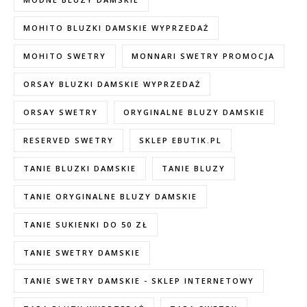
MOHITO BLUZKI DAMSKIE WYPRZEDAŻ
MOHITO SWETRY
MONNARI SWETRY PROMOCJA
ORSAY BLUZKI DAMSKIE WYPRZEDAŻ
ORSAY SWETRY
ORYGINALNE BLUZY DAMSKIE
RESERVED SWETRY
SKLEP EBUTIK.PL
TANIE BLUZKI DAMSKIE
TANIE BLUZY
TANIE ORYGINALNE BLUZY DAMSKIE
TANIE SUKIENKI DO 50 ZŁ
TANIE SWETRY DAMSKIE
TANIE SWETRY DAMSKIE - SKLEP INTERNETOWY