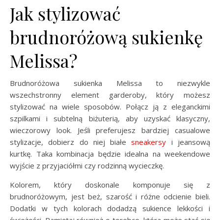
Jak stylizować
brudnoróżową sukienkę
Melissa?
Brudnoróżowa sukienka Melissa to niezwykle
wszechstronny element garderoby, który możesz
stylizować na wiele sposobów. Połącz ją z eleganckimi
szpilkami i subtelną biżuterią, aby uzyskać klasyczny,
wieczorowy look. Jeśli preferujesz bardziej casualowe
stylizacje, dobierz do niej białe
sneakersy
i jeansową
kurtkę. Taka kombinacja będzie idealna na weekendowe
wyjście z przyjaciółmi czy rodzinną wycieczkę.
Kolorem, który doskonale komponuje się z
brudnoróżowym, jest beż, szarość i różne odcienie bieli.
Dodatki w tych kolorach dodadzą sukience lekkości i