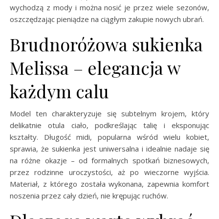
wychodzą z mody i można nosić je przez wiele sezonów,
oszczędzając pieniądze na ciągłym zakupie nowych ubrań.
Brudnoróżowa sukienka
Melissa – elegancja w
każdym calu
Model ten charakteryzuje się subtelnym krojem, który
delikatnie otula ciało, podkreślając talię i eksponując
kształty. Długość midi, popularna wśród wielu kobiet,
sprawia, że sukienka jest uniwersalna i idealnie nadaje się
na różne okazje – od formalnych spotkań biznesowych,
przez rodzinne uroczystości, aż po wieczorne wyjścia.
Materiał, z którego została wykonana, zapewnia komfort
noszenia przez cały dzień, nie krępując ruchów.