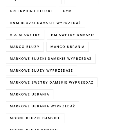
GREENPOINT BLUZKI
GYM
H&M BLUZKI DAMSKIE WYPRZEDAŻ
H & M SWETRY
HM SWETRY DAMSKIE
MANGO BLUZY
MANGO UBRANIA
MARKOWE BLUZKI DAMSKIE WYPRZEDAŻ
MARKOWE BLUZY WYPRZEDAŻE
MARKOWE SWETRY DAMSKIE WYPRZEDAŻ
MARKOWE UBRANIA
MARKOWE UBRANIA WYPRZEDAŻ
MODNE BLUZKI DAMSKIE
MODNE BLUZY DAMSKIE