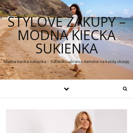
STYLOVE ZAKUPY –
MODNA KIECKA
SUKIENKA
Modna kiecka sukienka – Sukienki i ubrania damskie na każdą okazję.