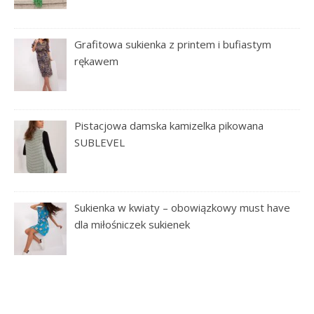
Grafitowa sukienka z printem i bufiastym
rękawem
Pistacjowa damska kamizelka pikowana
SUBLEVEL
Sukienka w kwiaty – obowiązkowy must have
dla miłośniczek sukienek