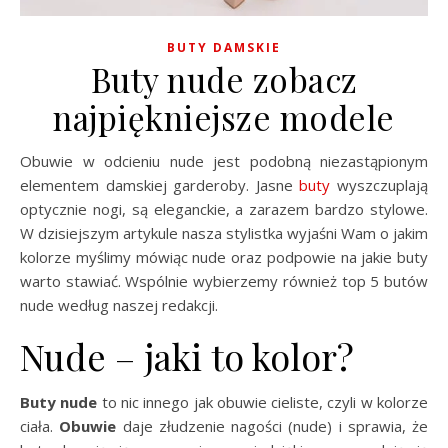
BUTY DAMSKIE
Buty nude zobacz
najpiękniejsze modele
Obuwie w odcieniu nude jest podobną niezastąpionym
elementem damskiej garderoby. Jasne
buty
wyszczuplają
optycznie nogi, są eleganckie, a zarazem bardzo stylowe.
W dzisiejszym artykule nasza stylistka wyjaśni Wam o jakim
kolorze myślimy mówiąc nude oraz podpowie na jakie buty
warto stawiać. Wspólnie wybierzemy również top 5 butów
nude według naszej redakcji.
Nude – jaki to kolor?
Buty nude
to nic innego jak obuwie cieliste, czyli w kolorze
ciała.
Obuwie
daje złudzenie nagości (nude) i sprawia, że