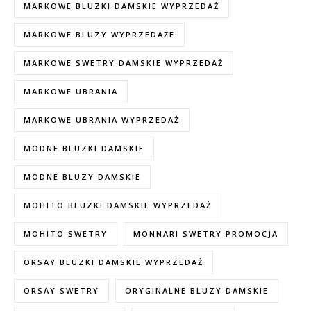
MARKOWE BLUZKI DAMSKIE WYPRZEDAŻ
MARKOWE BLUZY WYPRZEDAŻE
MARKOWE SWETRY DAMSKIE WYPRZEDAŻ
MARKOWE UBRANIA
MARKOWE UBRANIA WYPRZEDAŻ
MODNE BLUZKI DAMSKIE
MODNE BLUZY DAMSKIE
MOHITO BLUZKI DAMSKIE WYPRZEDAŻ
MOHITO SWETRY
MONNARI SWETRY PROMOCJA
ORSAY BLUZKI DAMSKIE WYPRZEDAŻ
ORSAY SWETRY
ORYGINALNE BLUZY DAMSKIE