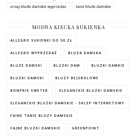
orsay bluzki damskie wyprzedaż
tanie bluzki damskie
MODNA KIECKA SUKIENKA
ALLEGRO SUKIENKI DO 50 ZŁ
ALLEGRO WYPRZEDAŻ
BLUZA DAMSKA
BLUZE DAMSKI
BLUZKI DAM
BLUZKI DAMKIE
BLUZKI DAMSKI
BLUZY BEJSBOLOWE
BONPRIX SWETER
ELEGANCKIE BLUZKI DAMSKIE
ELEGANCKIE BLUZKI DAMSKIE - SKLEP INTERNETOWY
FAINE TANIE BLUZY DAMSKIE
FAJNE BLUZKI DAMSKIE
GREENPOINT