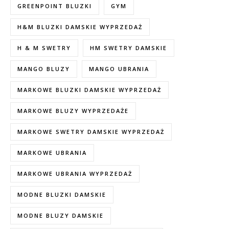
GREENPOINT BLUZKI
GYM
H&M BLUZKI DAMSKIE WYPRZEDAŻ
H & M SWETRY
HM SWETRY DAMSKIE
MANGO BLUZY
MANGO UBRANIA
MARKOWE BLUZKI DAMSKIE WYPRZEDAŻ
MARKOWE BLUZY WYPRZEDAŻE
MARKOWE SWETRY DAMSKIE WYPRZEDAŻ
MARKOWE UBRANIA
MARKOWE UBRANIA WYPRZEDAŻ
MODNE BLUZKI DAMSKIE
MODNE BLUZY DAMSKIE