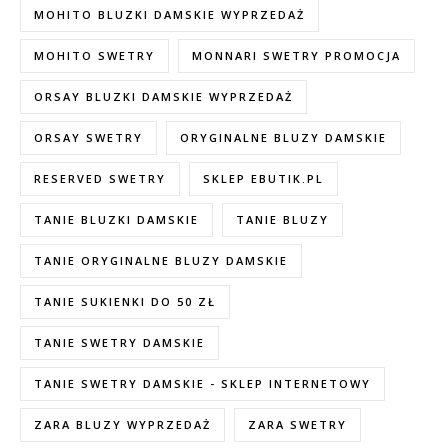
MOHITO BLUZKI DAMSKIE WYPRZEDAŻ
MOHITO SWETRY
MONNARI SWETRY PROMOCJA
ORSAY BLUZKI DAMSKIE WYPRZEDAŻ
ORSAY SWETRY
ORYGINALNE BLUZY DAMSKIE
RESERVED SWETRY
SKLEP EBUTIK.PL
TANIE BLUZKI DAMSKIE
TANIE BLUZY
TANIE ORYGINALNE BLUZY DAMSKIE
TANIE SUKIENKI DO 50 ZŁ
TANIE SWETRY DAMSKIE
TANIE SWETRY DAMSKIE - SKLEP INTERNETOWY
ZARA BLUZY WYPRZEDAŻ
ZARA SWETRY