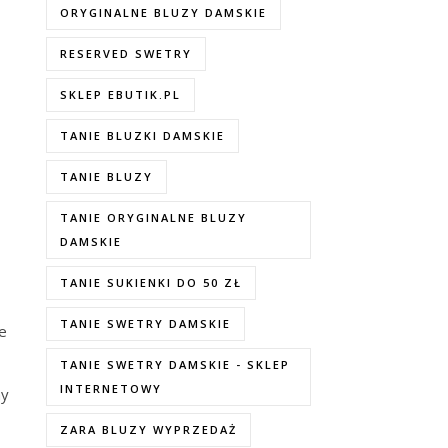
ORYGINALNE BLUZY DAMSKIE
RESERVED SWETRY
SKLEP EBUTIK.PL
TANIE BLUZKI DAMSKIE
TANIE BLUZY
TANIE ORYGINALNE BLUZY
DAMSKIE
TANIE SUKIENKI DO 50 ZŁ
TANIE SWETRY DAMSKIE
re
TANIE SWETRY DAMSKIE - SKLEP
INTERNETOWY
ny
ZARA BLUZY WYPRZEDAŻ