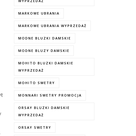
WYPRZEDAŻ
MARKOWE UBRANIA
MARKOWE UBRANIA WYPRZEDAŻ
MODNE BLUZKI DAMSKIE
MODNE BLUZY DAMSKIE
MOHITO BLUZKI DAMSKIE
WYPRZEDAŻ
MOHITO SWETRY
ię
MONNARI SWETRY PROMOCJA
ORSAY BLUZKI DAMSKIE
y
WYPRZEDAŻ
ORSAY SWETRY
,