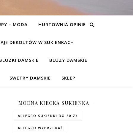
UPY – MODA
HURTOWNIA OPINIE
AJE DEKOLTÓW W SUKIENKACH
BLUZKI DAMSKIE
BLUZY DAMSKIE
SWETRY DAMSKIE
SKLEP
MODNA KIECKA SUKIENKA
ALLEGRO SUKIENKI DO 50 ZŁ
ALLEGRO WYPRZEDAŻ