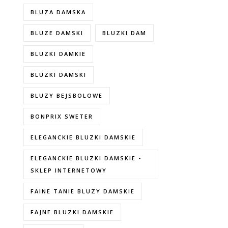
BLUZA DAMSKA
BLUZE DAMSKI
BLUZKI DAM
BLUZKI DAMKIE
BLUZKI DAMSKI
BLUZY BEJSBOLOWE
BONPRIX SWETER
ELEGANCKIE BLUZKI DAMSKIE
ELEGANCKIE BLUZKI DAMSKIE -
SKLEP INTERNETOWY
FAINE TANIE BLUZY DAMSKIE
FAJNE BLUZKI DAMSKIE