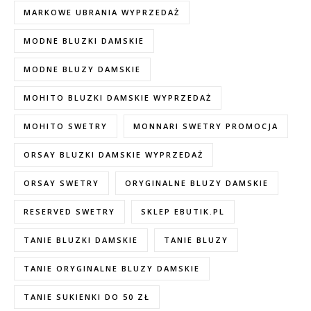
MARKOWE UBRANIA WYPRZEDAŻ
MODNE BLUZKI DAMSKIE
MODNE BLUZY DAMSKIE
MOHITO BLUZKI DAMSKIE WYPRZEDAŻ
MOHITO SWETRY
MONNARI SWETRY PROMOCJA
ORSAY BLUZKI DAMSKIE WYPRZEDAŻ
ORSAY SWETRY
ORYGINALNE BLUZY DAMSKIE
RESERVED SWETRY
SKLEP EBUTIK.PL
TANIE BLUZKI DAMSKIE
TANIE BLUZY
TANIE ORYGINALNE BLUZY DAMSKIE
TANIE SUKIENKI DO 50 ZŁ