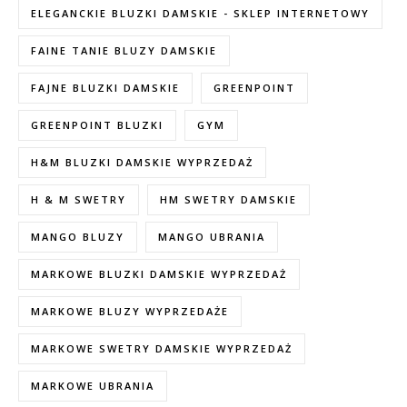
ELEGANCKIE BLUZKI DAMSKIE - SKLEP INTERNETOWY
FAINE TANIE BLUZY DAMSKIE
FAJNE BLUZKI DAMSKIE
GREENPOINT
GREENPOINT BLUZKI
GYM
H&M BLUZKI DAMSKIE WYPRZEDAŻ
H & M SWETRY
HM SWETRY DAMSKIE
MANGO BLUZY
MANGO UBRANIA
MARKOWE BLUZKI DAMSKIE WYPRZEDAŻ
MARKOWE BLUZY WYPRZEDAŻE
MARKOWE SWETRY DAMSKIE WYPRZEDAŻ
MARKOWE UBRANIA