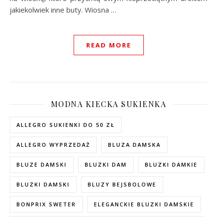
jakiekolwiek inne buty. Wiosna …
READ MORE
MODNA KIECKA SUKIENKA
ALLEGRO SUKIENKI DO 50 ZŁ
ALLEGRO WYPRZEDAŻ
BLUZA DAMSKA
BLUZE DAMSKI
BLUZKI DAM
BLUZKI DAMKIE
BLUZKI DAMSKI
BLUZY BEJSBOLOWE
BONPRIX SWETER
ELEGANCKIE BLUZKI DAMSKIE