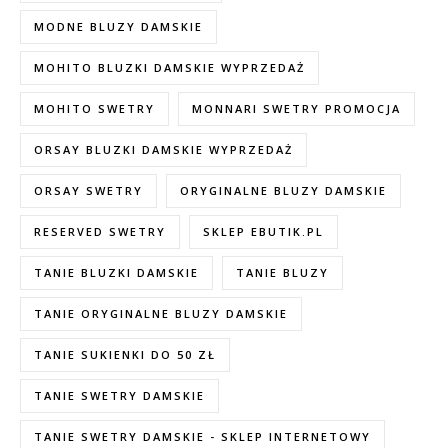
MODNE BLUZY DAMSKIE
MOHITO BLUZKI DAMSKIE WYPRZEDAŻ
MOHITO SWETRY
MONNARI SWETRY PROMOCJA
ORSAY BLUZKI DAMSKIE WYPRZEDAŻ
ORSAY SWETRY
ORYGINALNE BLUZY DAMSKIE
RESERVED SWETRY
SKLEP EBUTIK.PL
TANIE BLUZKI DAMSKIE
TANIE BLUZY
TANIE ORYGINALNE BLUZY DAMSKIE
TANIE SUKIENKI DO 50 ZŁ
TANIE SWETRY DAMSKIE
TANIE SWETRY DAMSKIE - SKLEP INTERNETOWY