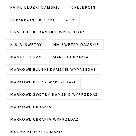
FAJNE BLUZKI DAMSKIE
GREENPOINT
GREENPOINT BLUZKI
GYM
H&M BLUZKI DAMSKIE WYPRZEDAŻ
H & M SWETRY
HM SWETRY DAMSKIE
MANGO BLUZY
MANGO UBRANIA
MARKOWE BLUZKI DAMSKIE WYPRZEDAŻ
MARKOWE BLUZY WYPRZEDAŻE
MARKOWE SWETRY DAMSKIE WYPRZEDAŻ
MARKOWE UBRANIA
MARKOWE UBRANIA WYPRZEDAŻ
MODNE BLUZKI DAMSKIE