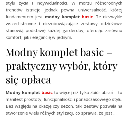
stylu życia i indywidualności. W morzu różnorodnych
trendów istnieje jednak pewna uniwersalność, której
fundamentem jest
modny komplet
basic
. Te niezwykle
wszechstronne i niezobowiązujące zestawy odzieżowe
stanowią podstawę każdej garderoby, oferując zarówno
komfort, jak i elegancję w jednym.
Modny komplet basic –
praktyczny wybór, który
się opłaca
Modny komplet
basic
to więcej niż tylko zbiór ubrań – to
manifest prostoty, funkcjonalności i ponadczasowego stylu.
Bez względu na okazję czy sezon, taki zestaw pozwala na
stworzenie wielu różnych stylizacji, co sprawia, że jest …