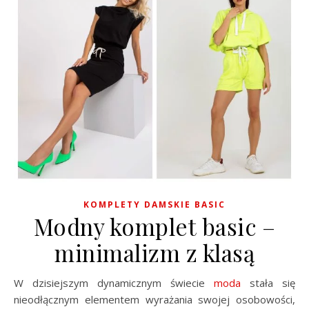
KOMPLETY DAMSKIE BASIC
Modny komplet basic –
minimalizm z klasą
W dzisiejszym dynamicznym świecie
moda
stała się
nieodłącznym elementem wyrażania swojej osobowości,