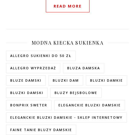
READ MORE
MODNA KIECKA SUKIENKA
ALLEGRO SUKIENKI DO 50 ZŁ
ALLEGRO WYPRZEDAŻ
BLUZA DAMSKA
BLUZE DAMSKI
BLUZKI DAM
BLUZKI DAMKIE
BLUZKI DAMSKI
BLUZY BEJSBOLOWE
BONPRIX SWETER
ELEGANCKIE BLUZKI DAMSKIE
ELEGANCKIE BLUZKI DAMSKIE - SKLEP INTERNETOWY
FAINE TANIE BLUZY DAMSKIE