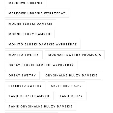
MARKOWE UBRANIA
MARKOWE UBRANIA WYPRZEDAŻ
MODNE BLUZKI DAMSKIE
MODNE BLUZY DAMSKIE
MOHITO BLUZKI DAMSKIE WYPRZEDAŻ
MOHITO SWETRY
MONNARI SWETRY PROMOCJA
ORSAY BLUZKI DAMSKIE WYPRZEDAŻ
ORSAY SWETRY
ORYGINALNE BLUZY DAMSKIE
RESERVED SWETRY
SKLEP EBUTIK.PL
TANIE BLUZKI DAMSKIE
TANIE BLUZY
TANIE ORYGINALNE BLUZY DAMSKIE