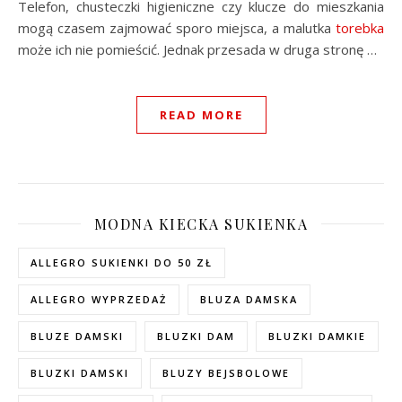
Telefon, chusteczki higieniczne czy klucze do mieszkania
mogą czasem zajmować sporo miejsca, a malutka
torebka
może ich nie pomieścić. Jednak przesada w druga stronę …
READ MORE
MODNA KIECKA SUKIENKA
ALLEGRO SUKIENKI DO 50 ZŁ
ALLEGRO WYPRZEDAŻ
BLUZA DAMSKA
BLUZE DAMSKI
BLUZKI DAM
BLUZKI DAMKIE
BLUZKI DAMSKI
BLUZY BEJSBOLOWE