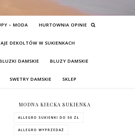
UPY – MODA
HURTOWNIA OPINIE
AJE DEKOLTÓW W SUKIENKACH
BLUZKI DAMSKIE
BLUZY DAMSKIE
SWETRY DAMSKIE
SKLEP
MODNA KIECKA SUKIENKA
ALLEGRO SUKIENKI DO 50 ZŁ
ALLEGRO WYPRZEDAŻ