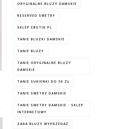
ORYGINALNE BLUZY DAMSKIE
RESERVED SWETRY
SKLEP EBUTIK.PL
TANIE BLUZKI DAMSKIE
TANIE BLUZY
TANIE ORYGINALNE BLUZY
DAMSKIE
TANIE SUKIENKI DO 50 ZŁ
TANIE SWETRY DAMSKIE
TANIE SWETRY DAMSKIE - SKLEP
INTERNETOWY
ZARA BLUZY WYPRZEDAŻ