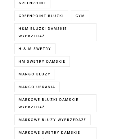
GREENPOINT
GREENPOINT BLUZKI
GYM
H&M BLUZKI DAMSKIE
WYPRZEDAŻ
H & M SWETRY
HM SWETRY DAMSKIE
MANGO BLUZY
MANGO UBRANIA
MARKOWE BLUZKI DAMSKIE
WYPRZEDAŻ
MARKOWE BLUZY WYPRZEDAŻE
MARKOWE SWETRY DAMSKIE