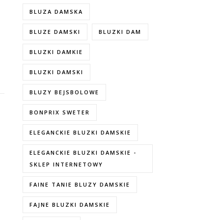
BLUZA DAMSKA
BLUZE DAMSKI
BLUZKI DAM
BLUZKI DAMKIE
BLUZKI DAMSKI
BLUZY BEJSBOLOWE
BONPRIX SWETER
ELEGANCKIE BLUZKI DAMSKIE
ELEGANCKIE BLUZKI DAMSKIE -
SKLEP INTERNETOWY
FAINE TANIE BLUZY DAMSKIE
FAJNE BLUZKI DAMSKIE