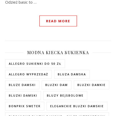
Odzież basic to …
READ MORE
MODNA KIECKA SUKIENKA
ALLEGRO SUKIENKI DO 50 ZŁ
ALLEGRO WYPRZEDAŻ
BLUZA DAMSKA
BLUZE DAMSKI
BLUZKI DAM
BLUZKI DAMKIE
BLUZKI DAMSKI
BLUZY BEJSBOLOWE
BONPRIX SWETER
ELEGANCKIE BLUZKI DAMSKIE