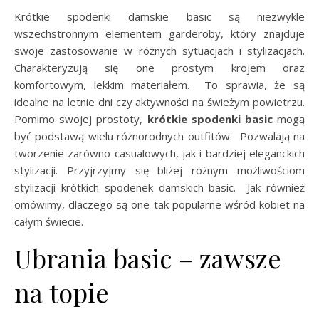
Krótkie spodenki damskie basic są niezwykle
wszechstronnym elementem garderoby, który znajduje
swoje zastosowanie w różnych sytuacjach i stylizacjach.
Charakteryzują się one prostym krojem oraz
komfortowym, lekkim materiałem. To sprawia, że są
idealne na letnie dni czy aktywności na świeżym powietrzu.
Pomimo swojej prostoty,
krótkie spodenki basic
mogą
być podstawą wielu różnorodnych outfitów. Pozwalają na
tworzenie zarówno casualowych, jak i bardziej eleganckich
stylizacji. Przyjrzyjmy się bliżej różnym możliwościom
stylizacji krótkich spodenek damskich basic. Jak również
omówimy, dlaczego są one tak popularne wśród kobiet na
całym świecie.
Ubrania basic – zawsze
na topie