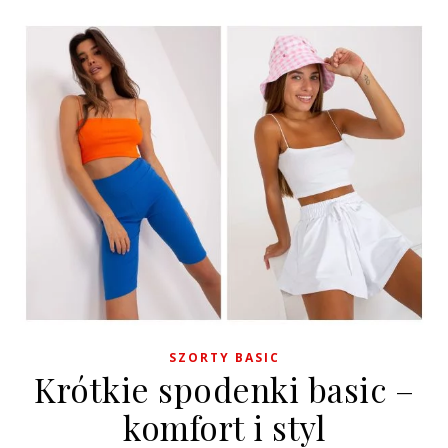
SZORTY BASIC
Krótkie spodenki basic –
komfort i styl