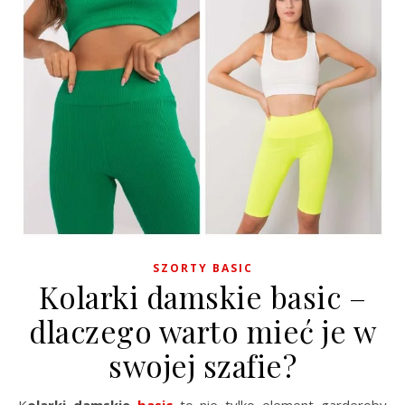
SZORTY BASIC
Kolarki damskie basic –
dlaczego warto mieć je w
swojej szafie?