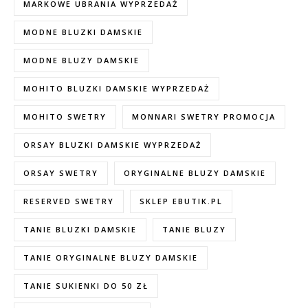
MARKOWE UBRANIA WYPRZEDAŻ
MODNE BLUZKI DAMSKIE
MODNE BLUZY DAMSKIE
MOHITO BLUZKI DAMSKIE WYPRZEDAŻ
MOHITO SWETRY
MONNARI SWETRY PROMOCJA
ORSAY BLUZKI DAMSKIE WYPRZEDAŻ
ORSAY SWETRY
ORYGINALNE BLUZY DAMSKIE
RESERVED SWETRY
SKLEP EBUTIK.PL
TANIE BLUZKI DAMSKIE
TANIE BLUZY
TANIE ORYGINALNE BLUZY DAMSKIE
TANIE SUKIENKI DO 50 ZŁ