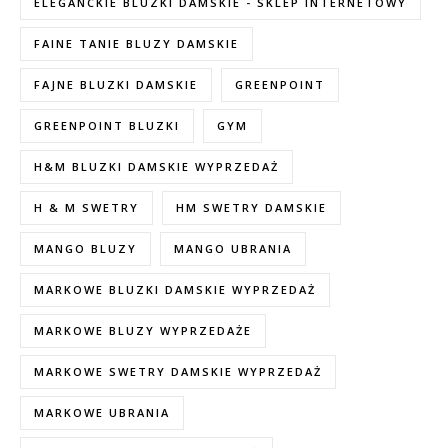
ELEGANCKIE BLUZKI DAMSKIE - SKLEP INTERNETOWY
FAINE TANIE BLUZY DAMSKIE
FAJNE BLUZKI DAMSKIE
GREENPOINT
GREENPOINT BLUZKI
GYM
H&M BLUZKI DAMSKIE WYPRZEDAŻ
H & M SWETRY
HM SWETRY DAMSKIE
MANGO BLUZY
MANGO UBRANIA
MARKOWE BLUZKI DAMSKIE WYPRZEDAŻ
MARKOWE BLUZY WYPRZEDAŻE
MARKOWE SWETRY DAMSKIE WYPRZEDAŻ
MARKOWE UBRANIA