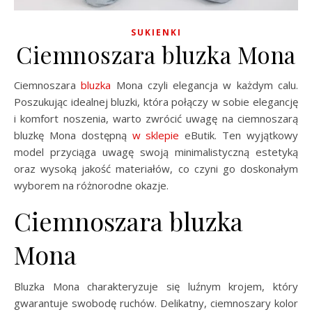
SUKIENKI
Ciemnoszara bluzka Mona
Ciemnoszara
bluzka
Mona czyli elegancja w każdym calu.
Poszukując idealnej bluzki, która połączy w sobie elegancję
i komfort noszenia, warto zwrócić uwagę na ciemnoszarą
bluzkę Mona dostępną
w sklepie
eButik. Ten wyjątkowy
model przyciąga uwagę swoją minimalistyczną estetyką
oraz wysoką jakość materiałów, co czyni go doskonałym
wyborem na różnorodne okazje.
Ciemnoszara bluzka
Mona
Bluzka Mona charakteryzuje się luźnym krojem, który
gwarantuje swobodę ruchów. Delikatny, ciemnoszary kolor