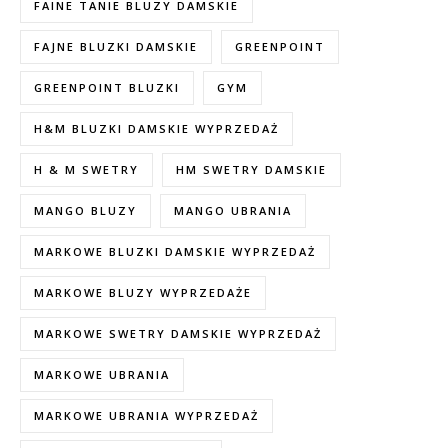
FAINE TANIE BLUZY DAMSKIE
FAJNE BLUZKI DAMSKIE
GREENPOINT
GREENPOINT BLUZKI
GYM
H&M BLUZKI DAMSKIE WYPRZEDAŻ
H & M SWETRY
HM SWETRY DAMSKIE
MANGO BLUZY
MANGO UBRANIA
MARKOWE BLUZKI DAMSKIE WYPRZEDAŻ
MARKOWE BLUZY WYPRZEDAŻE
MARKOWE SWETRY DAMSKIE WYPRZEDAŻ
MARKOWE UBRANIA
MARKOWE UBRANIA WYPRZEDAŻ