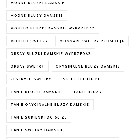
MODNE BLUZKI DAMSKIE
MODNE BLUZY DAMSKIE
MOHITO BLUZKI DAMSKIE WYPRZEDAŻ
MOHITO SWETRY
MONNARI SWETRY PROMOCJA
ORSAY BLUZKI DAMSKIE WYPRZEDAŻ
ORSAY SWETRY
ORYGINALNE BLUZY DAMSKIE
RESERVED SWETRY
SKLEP EBUTIK.PL
TANIE BLUZKI DAMSKIE
TANIE BLUZY
TANIE ORYGINALNE BLUZY DAMSKIE
TANIE SUKIENKI DO 50 ZŁ
TANIE SWETRY DAMSKIE