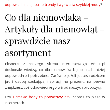
odpowiada na globalne trendy i wyzwania szybkiej mody
?
Co dla niemowlaka –
Artykuły dla niemowląt –
sprawdźcie nasz
asortyment
Eksperci z naszego sklepu internetowego eButik.pl
doskonale wiedzą, co dla niemowlaka będzie najbardziej
odpowiednie i potrzebne. Zarówno jeżeli jesteś rodzicem
jak i osobą szukającą inspiracji na prezent, na pewno
znajdziesz coś odpowiedniego wśród naszych propozycji.
Czy
Damskie body to prawdziwy hit
? Zobacz co piszą w
internetach.