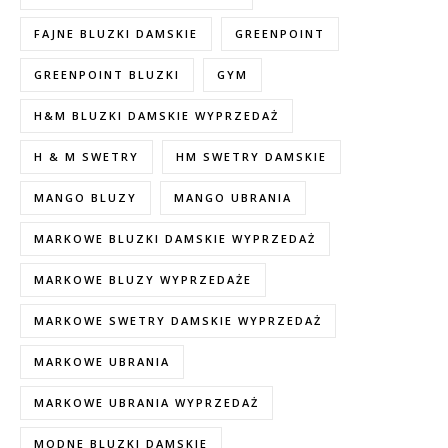
FAJNE BLUZKI DAMSKIE
GREENPOINT
GREENPOINT BLUZKI
GYM
H&M BLUZKI DAMSKIE WYPRZEDAŻ
H & M SWETRY
HM SWETRY DAMSKIE
MANGO BLUZY
MANGO UBRANIA
MARKOWE BLUZKI DAMSKIE WYPRZEDAŻ
MARKOWE BLUZY WYPRZEDAŻE
MARKOWE SWETRY DAMSKIE WYPRZEDAŻ
MARKOWE UBRANIA
MARKOWE UBRANIA WYPRZEDAŻ
MODNE BLUZKI DAMSKIE