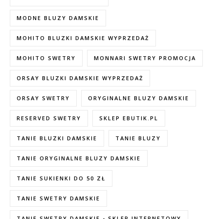
MODNE BLUZY DAMSKIE
MOHITO BLUZKI DAMSKIE WYPRZEDAŻ
MOHITO SWETRY
MONNARI SWETRY PROMOCJA
ORSAY BLUZKI DAMSKIE WYPRZEDAŻ
ORSAY SWETRY
ORYGINALNE BLUZY DAMSKIE
RESERVED SWETRY
SKLEP EBUTIK.PL
TANIE BLUZKI DAMSKIE
TANIE BLUZY
TANIE ORYGINALNE BLUZY DAMSKIE
TANIE SUKIENKI DO 50 ZŁ
TANIE SWETRY DAMSKIE
TANIE SWETRY DAMSKIE - SKLEP INTERNETOWY