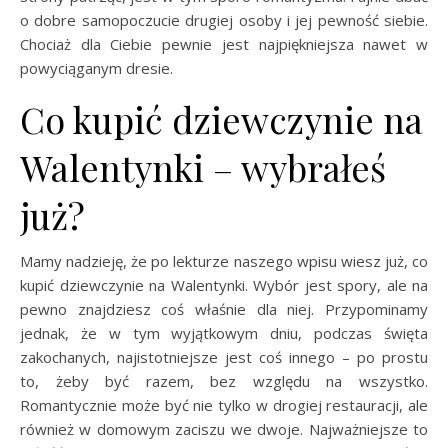
o dobre samopoczucie drugiej osoby i jej pewność siebie.
Chociaż dla Ciebie pewnie jest najpiękniejsza nawet w
powyciąganym dresie.
Co kupić dziewczynie na
Walentynki – wybrałeś
już?
Mamy nadzieję, że po lekturze naszego wpisu wiesz już, co
kupić dziewczynie na Walentynki. Wybór jest spory, ale na
pewno znajdziesz coś właśnie dla niej. Przypominamy
jednak, że w tym wyjątkowym dniu, podczas święta
zakochanych, najistotniejsze jest coś innego – po prostu
to, żeby być razem, bez względu na wszystko.
Romantycznie może być nie tylko w drogiej restauracji, ale
również w domowym zaciszu we dwoje. Najważniejsze to