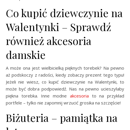
Co kupić dziewczynie na
Walentynki – Sprawdź
również akcesoria
damskie
A może ona jest wielbicielką pięknych torebek? Na pewno
aż podskoczy z radości, kiedy zobaczy prezent tego typu!
Jeżeli nie wiesz, co kupić dziewczynie na Walentynki, to
może być dobra podpowiedź. Nas na pewno ucieszyłaby
piękna torebka. Inne modne
akcesoria
to na przykład
portfele – tylko nie zapomnij wrzucić grosika na szczęście!
Biżuteria – pamiątka na