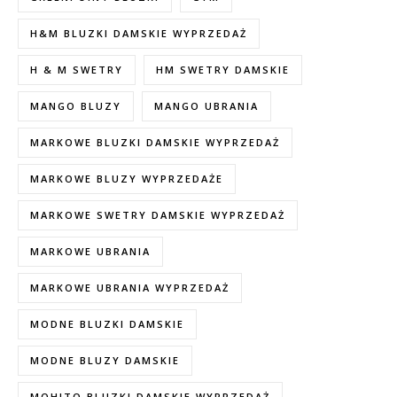
H&M BLUZKI DAMSKIE WYPRZEDAŻ
H & M SWETRY
HM SWETRY DAMSKIE
MANGO BLUZY
MANGO UBRANIA
MARKOWE BLUZKI DAMSKIE WYPRZEDAŻ
MARKOWE BLUZY WYPRZEDAŻE
MARKOWE SWETRY DAMSKIE WYPRZEDAŻ
MARKOWE UBRANIA
MARKOWE UBRANIA WYPRZEDAŻ
MODNE BLUZKI DAMSKIE
MODNE BLUZY DAMSKIE
MOHITO BLUZKI DAMSKIE WYPRZEDAŻ