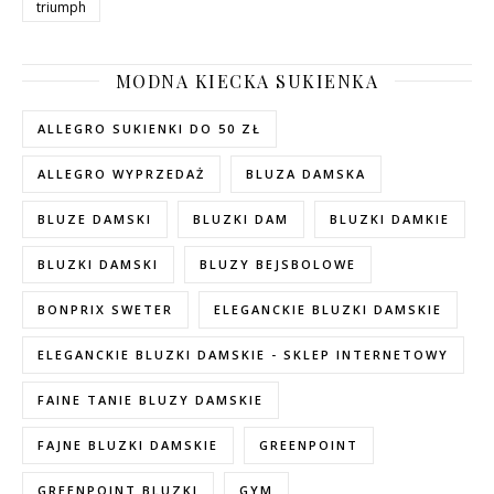
triumph
MODNA KIECKA SUKIENKA
ALLEGRO SUKIENKI DO 50 ZŁ
ALLEGRO WYPRZEDAŻ
BLUZA DAMSKA
BLUZE DAMSKI
BLUZKI DAM
BLUZKI DAMKIE
BLUZKI DAMSKI
BLUZY BEJSBOLOWE
BONPRIX SWETER
ELEGANCKIE BLUZKI DAMSKIE
ELEGANCKIE BLUZKI DAMSKIE - SKLEP INTERNETOWY
FAINE TANIE BLUZY DAMSKIE
FAJNE BLUZKI DAMSKIE
GREENPOINT
GREENPOINT BLUZKI
GYM