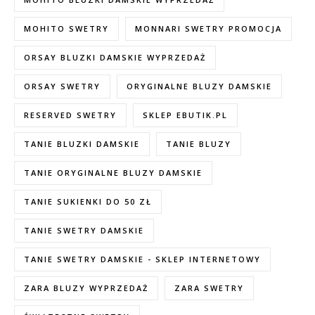
MOHITO SWETRY
MONNARI SWETRY PROMOCJA
ORSAY BLUZKI DAMSKIE WYPRZEDAŻ
ORSAY SWETRY
ORYGINALNE BLUZY DAMSKIE
RESERVED SWETRY
SKLEP EBUTIK.PL
TANIE BLUZKI DAMSKIE
TANIE BLUZY
TANIE ORYGINALNE BLUZY DAMSKIE
TANIE SUKIENKI DO 50 ZŁ
TANIE SWETRY DAMSKIE
TANIE SWETRY DAMSKIE - SKLEP INTERNETOWY
ZARA BLUZY WYPRZEDAŻ
ZARA SWETRY