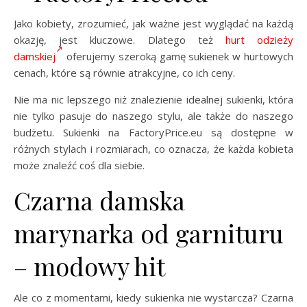
Jako kobiety, zrozumieć, jak ważne jest wyglądać na każdą
okazję, jest kluczowe. Dlatego też
hurt odzieży
damskiej
oferujemy szeroką gamę sukienek w hurtowych
cenach, które są równie atrakcyjne, co ich ceny.
Nie ma nic lepszego niż znalezienie idealnej sukienki, która
nie tylko pasuje do naszego stylu, ale także do naszego
budżetu. Sukienki na FactoryPrice.eu są dostępne w
różnych stylach i rozmiarach, co oznacza, że każda kobieta
może znaleźć coś dla siebie.
Czarna damska
marynarka od garnituru
– modowy hit
Ale co z momentami, kiedy sukienka nie wystarcza? Czarna