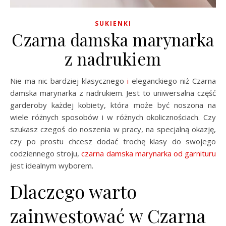
SUKIENKI
Czarna damska marynarka
z nadrukiem
Nie ma nic bardziej klasycznego
i
eleganckiego niż Czarna
damska marynarka z nadrukiem. Jest to uniwersalna część
garderoby każdej kobiety, która może być noszona na
wiele różnych sposobów i w różnych okolicznościach. Czy
szukasz czegoś do noszenia w pracy, na specjalną okazję,
czy po prostu chcesz dodać trochę klasy do swojego
codziennego stroju,
czarna damska marynarka od garnituru
jest idealnym wyborem.
Dlaczego warto
zainwestować w Czarna