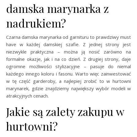
damska marynarka z
nadrukiem?
Czarna damska marynarka od garnituru to prawdziwy must
have w każdej damskiej szafie. Z jednej strony jest
niezwykle praktyczna – można ją nosić zarówno na
formalne okazje, jak i na co dzień. Z drugiej strony, daje
ogromne możliwości stylizacyjne – pasuje do niemal
każdego innego koloru i fasonu. Warto więc zainwestować
w tę część garderoby, a najlepiej zrobić to w hurtowni
marynarek, gdzie znajdziemy największy wybór modeli w
atrakcyjnych cenach.
Jakie są zalety zakupu w
hurtowni?