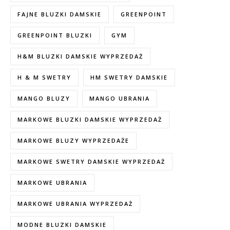
FAJNE BLUZKI DAMSKIE
GREENPOINT
GREENPOINT BLUZKI
GYM
H&M BLUZKI DAMSKIE WYPRZEDAŻ
H & M SWETRY
HM SWETRY DAMSKIE
MANGO BLUZY
MANGO UBRANIA
MARKOWE BLUZKI DAMSKIE WYPRZEDAŻ
MARKOWE BLUZY WYPRZEDAŻE
MARKOWE SWETRY DAMSKIE WYPRZEDAŻ
MARKOWE UBRANIA
MARKOWE UBRANIA WYPRZEDAŻ
MODNE BLUZKI DAMSKIE