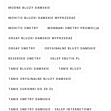
MODNE BLUZY DAMSKIE
MOHITO BLUZKI DAMSKIE WYPRZEDAŻ
MOHITO SWETRY
MONNARI SWETRY PROMOCJA
ORSAY BLUZKI DAMSKIE WYPRZEDAŻ
ORSAY SWETRY
ORYGINALNE BLUZY DAMSKIE
RESERVED SWETRY
SKLEP EBUTIK.PL
TANIE BLUZKI DAMSKIE
TANIE BLUZY
TANIE ORYGINALNE BLUZY DAMSKIE
TANIE SUKIENKI DO 50 ZŁ
TANIE SWETRY DAMSKIE
TANIE SWETRY DAMSKIE - SKLEP INTERNETOWY