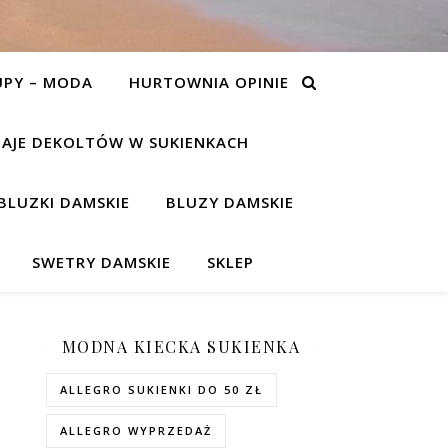
UPY – MODA
HURTOWNIA OPINIE
AJE DEKOLTÓW W SUKIENKACH
BLUZKI DAMSKIE
BLUZY DAMSKIE
SWETRY DAMSKIE
SKLEP
MODNA KIECKA SUKIENKA
ALLEGRO SUKIENKI DO 50 ZŁ
ALLEGRO WYPRZEDAŻ