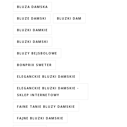
BLUZA DAMSKA
BLUZE DAMSKI
BLUZKI DAM
BLUZKI DAMKIE
BLUZKI DAMSKI
BLUZY BEJSBOLOWE
BONPRIX SWETER
ELEGANCKIE BLUZKI DAMSKIE
ELEGANCKIE BLUZKI DAMSKIE -
SKLEP INTERNETOWY
FAINE TANIE BLUZY DAMSKIE
FAJNE BLUZKI DAMSKIE