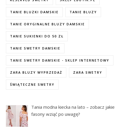
TANIE BLUZKI DAMSKIE
TANIE BLUZY
TANIE ORYGINALNE BLUZY DAMSKIE
TANIE SUKIENKI DO 50 ZŁ
TANIE SWETRY DAMSKIE
TANIE SWETRY DAMSKIE - SKLEP INTERNETOWY
ZARA BLUZY WYPRZEDAŻ
ZARA SWETRY
ŚWIĄTECZNE SWETRY
Tania modna kiecka na lato – zobacz jakie
fasony wziąć po uwagę?