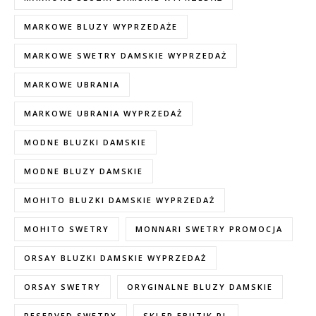
MARKOWE BLUZY WYPRZEDAŻE
MARKOWE SWETRY DAMSKIE WYPRZEDAŻ
MARKOWE UBRANIA
MARKOWE UBRANIA WYPRZEDAŻ
MODNE BLUZKI DAMSKIE
MODNE BLUZY DAMSKIE
MOHITO BLUZKI DAMSKIE WYPRZEDAŻ
MOHITO SWETRY
MONNARI SWETRY PROMOCJA
ORSAY BLUZKI DAMSKIE WYPRZEDAŻ
ORSAY SWETRY
ORYGINALNE BLUZY DAMSKIE
RESERVED SWETRY
SKLEP EBUTIK.PL