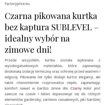
Factoryprice.eu.
Czarna pikowana kurtka
bez kaptura SUBLEVEL –
idealny wybór na
zimowe dni!
Przede wszystkim, kurtka została wykonana z
wysokogatunkowych materiałów, które zapewniają
doskonałą izolację termiczną oraz ochronę przed wiatrem i
wilgocią. Pikowanie nie tylko dodaje kurtce elegancji, ale
także równomiernie rozprowadza ciepło, zapewniając
komfort nawet w bardzo zimne dni.
Czarny
kolor jest
zawsze na czasie i łatwo dopasowuje się do różnych
elementów garderoby, zarówno casualowych, jak i bardziej