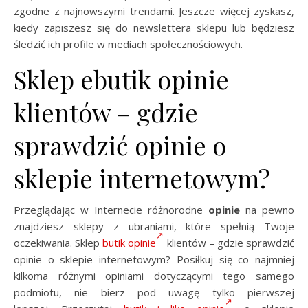
zgodne z najnowszymi trendami. Jeszcze więcej zyskasz,
kiedy zapiszesz się do newslettera sklepu lub będziesz
śledzić ich profile w mediach społecznościowych.
Sklep ebutik opinie
klientów – gdzie
sprawdzić opinie o
sklepie internetowym?
Przeglądając w Internecie różnorodne
opinie
na pewno
znajdziesz sklepy z ubraniami, które spełnią Twoje
oczekiwania. Sklep
butik opinie
klientów – gdzie sprawdzić
opinie o sklepie internetowym? Posiłkuj się co najmniej
kilkoma różnymi opiniami dotyczącymi tego samego
podmiotu, nie bierz pod uwagę tylko pierwszej