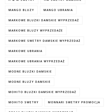
MANGO BLUZY
MANGO UBRANIA
MARKOWE BLUZKI DAMSKIE WYPRZEDAŻ
MARKOWE BLUZY WYPRZEDAŻE
MARKOWE SWETRY DAMSKIE WYPRZEDAŻ
MARKOWE UBRANIA
MARKOWE UBRANIA WYPRZEDAŻ
MODNE BLUZKI DAMSKIE
MODNE BLUZY DAMSKIE
MOHITO BLUZKI DAMSKIE WYPRZEDAŻ
MOHITO SWETRY
MONNARI SWETRY PROMOCJA