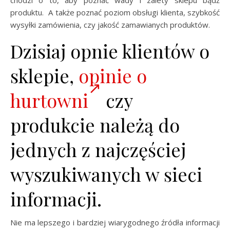
produktu. A także poznać poziom obsługi klienta, szybkość
wysyłki zamówienia, czy jakość zamawianych produktów.
Dzisiaj opnie klientów o
sklepie,
opinie o
hurtowni
czy
produkcie należą do
jednych z najczęściej
wyszukiwanych w sieci
informacji.
Nie ma lepszego i bardziej wiarygodnego źródła informacji