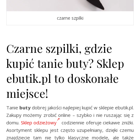
czarne szpilki
Czarne szpilki, gdzie
kupić tanie buty? Sklep
ebutik.pl to doskonałe
miejsce!
Tanie
buty
dobrej jakości najlepiej kupić w sklepie ebutik.pl.
Zakupy możemy zrobić online – szybko i nie ruszając się z
domu.
Sklep odzieżowy
codziennie oferuje ciekawe zniżki.
Asortyment sklepu jest często uzupełniany, dzięki czemu
znajdziecie tam nie tylko klasyczne modele, ale także