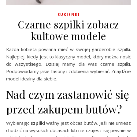
SUKIENKI
Czarne szpilki zobacz
kultowe modele
Każda kobieta powinna mieć w swojej garderobie szpilki.
Najlepiej, kiedy jest to klasyczny model, który można nosić
do wszystkiego. Dzisiaj mamy dla Was czarne szpilki.
Podpowiadamy jakie fasony i zdobienia wybierać. Znajdźcie
model idealny dla siebie.
Nad czym zastanowić się
przed zakupem butów?
Wybierając
szpilki
ważny jest obcas butów. Jeśli nie umiesz
chodzić na wysokich obcasach lub nie czujesz się pewnie w