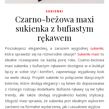
SUKIENKI
Czarno-beżowa maxi
sukienka z bufiastym
rękawem
Poszukujesz eleganckiej, a zarazem wygodnej
sukienki
,
która sprawdzi się na różnorodne okazje?
Sukienki maxi
to
idealne rozwiązanie na każdą porę roku. Czarno-beżowa
maxi sukienka z bufiastym rękawem dostępna w e-butik.pl
łączy w sobie styl i komfort, zapewniając wyjątkowy look
na wiele okazji. Projekt sukienki to połączenie klasycznych
kolorów, które dodają elegancji i są łatwe do dopasowania
z różnego rodzaju dodatkami. Bufiaste rękawy są nie tylko
trendy, ale także dodają oryginalności każdej stylizacji.
Długość maxi sprawia, że sukienka jest idealnym wyborem
zarówno na formalne wydarzenia, jak i casualowe wyjścia.