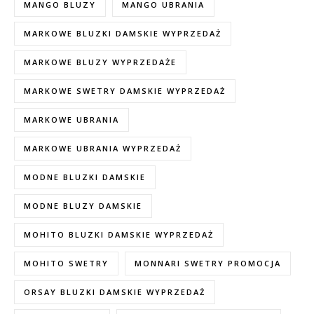
MANGO BLUZY
MANGO UBRANIA
MARKOWE BLUZKI DAMSKIE WYPRZEDAŻ
MARKOWE BLUZY WYPRZEDAŻE
MARKOWE SWETRY DAMSKIE WYPRZEDAŻ
MARKOWE UBRANIA
MARKOWE UBRANIA WYPRZEDAŻ
MODNE BLUZKI DAMSKIE
MODNE BLUZY DAMSKIE
MOHITO BLUZKI DAMSKIE WYPRZEDAŻ
MOHITO SWETRY
MONNARI SWETRY PROMOCJA
ORSAY BLUZKI DAMSKIE WYPRZEDAŻ