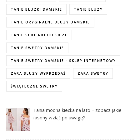
TANIE BLUZKI DAMSKIE
TANIE BLUZY
TANIE ORYGINALNE BLUZY DAMSKIE
TANIE SUKIENKI DO 50 ZŁ
TANIE SWETRY DAMSKIE
TANIE SWETRY DAMSKIE - SKLEP INTERNETOWY
ZARA BLUZY WYPRZEDAŻ
ZARA SWETRY
ŚWIĄTECZNE SWETRY
Tania modna kiecka na lato – zobacz jakie
fasony wziąć po uwagę?