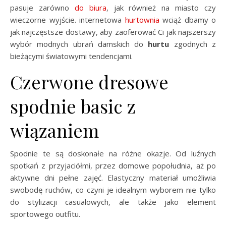
pasuje zarówno
do biura
, jak również na miasto czy
wieczorne wyjście. internetowa
hurtownia
wciąż dbamy o
jak najczęstsze dostawy, aby zaoferować Ci jak najszerszy
wybór modnych ubrań damskich do
hurtu
zgodnych z
bieżącymi światowymi tendencjami.
Czerwone dresowe
spodnie basic z
wiązaniem
Spodnie te są doskonałe na różne okazje. Od luźnych
spotkań z przyjaciółmi, przez domowe popołudnia, aż po
aktywne dni pełne zajęć. Elastyczny materiał umożliwia
swobodę ruchów, co czyni je idealnym wyborem nie tylko
do stylizacji casualowych, ale także jako element
sportowego outfitu.