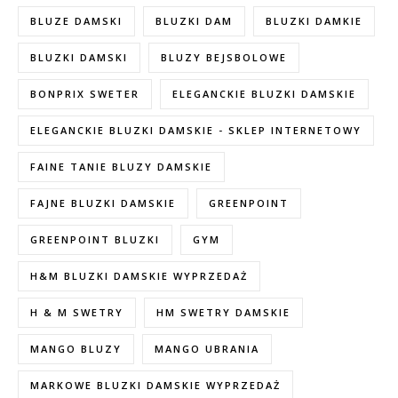
BLUZE DAMSKI
BLUZKI DAM
BLUZKI DAMKIE
BLUZKI DAMSKI
BLUZY BEJSBOLOWE
BONPRIX SWETER
ELEGANCKIE BLUZKI DAMSKIE
ELEGANCKIE BLUZKI DAMSKIE - SKLEP INTERNETOWY
FAINE TANIE BLUZY DAMSKIE
FAJNE BLUZKI DAMSKIE
GREENPOINT
GREENPOINT BLUZKI
GYM
H&M BLUZKI DAMSKIE WYPRZEDAŻ
H & M SWETRY
HM SWETRY DAMSKIE
MANGO BLUZY
MANGO UBRANIA
MARKOWE BLUZKI DAMSKIE WYPRZEDAŻ