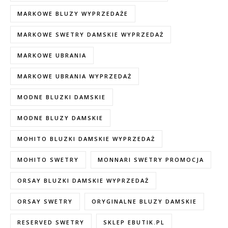
MARKOWE BLUZY WYPRZEDAŻE
MARKOWE SWETRY DAMSKIE WYPRZEDAŻ
MARKOWE UBRANIA
MARKOWE UBRANIA WYPRZEDAŻ
MODNE BLUZKI DAMSKIE
MODNE BLUZY DAMSKIE
MOHITO BLUZKI DAMSKIE WYPRZEDAŻ
MOHITO SWETRY
MONNARI SWETRY PROMOCJA
ORSAY BLUZKI DAMSKIE WYPRZEDAŻ
ORSAY SWETRY
ORYGINALNE BLUZY DAMSKIE
RESERVED SWETRY
SKLEP EBUTIK.PL