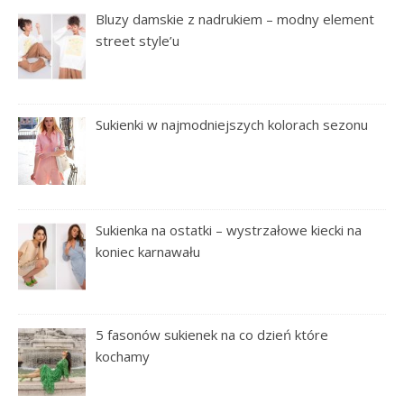
Bluzy damskie z nadrukiem – modny element
street style’u
Sukienki w najmodniejszych kolorach sezonu
Sukienka na ostatki – wystrzałowe kiecki na
koniec karnawału
5 fasonów sukienek na co dzień które
kochamy