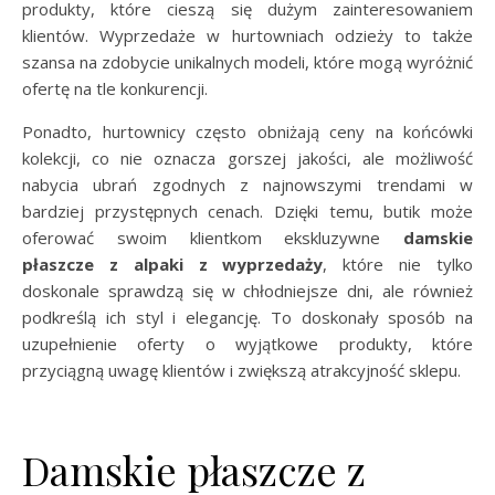
produkty, które cieszą się dużym zainteresowaniem
klientów. Wyprzedaże w hurtowniach odzieży to także
szansa na zdobycie unikalnych modeli, które mogą wyróżnić
ofertę na tle konkurencji.
Ponadto, hurtownicy często obniżają ceny na końcówki
kolekcji, co nie oznacza gorszej jakości, ale możliwość
nabycia ubrań zgodnych z najnowszymi trendami w
bardziej przystępnych cenach. Dzięki temu, butik może
oferować swoim klientkom ekskluzywne
damskie
płaszcze z alpaki z wyprzedaży
, które nie tylko
doskonale sprawdzą się w chłodniejsze dni, ale również
podkreślą ich styl i elegancję. To doskonały sposób na
uzupełnienie oferty o wyjątkowe produkty, które
przyciągną uwagę klientów i zwiększą atrakcyjność sklepu.
Damskie płaszcze z