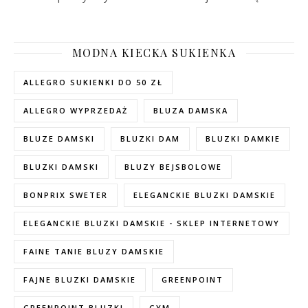
MODNA KIECKA SUKIENKA
ALLEGRO SUKIENKI DO 50 ZŁ
ALLEGRO WYPRZEDAŻ
BLUZA DAMSKA
BLUZE DAMSKI
BLUZKI DAM
BLUZKI DAMKIE
BLUZKI DAMSKI
BLUZY BEJSBOLOWE
BONPRIX SWETER
ELEGANCKIE BLUZKI DAMSKIE
ELEGANCKIE BLUZKI DAMSKIE - SKLEP INTERNETOWY
FAINE TANIE BLUZY DAMSKIE
FAJNE BLUZKI DAMSKIE
GREENPOINT
GREENPOINT BLUZKI
GYM