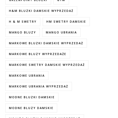
H&M BLUZKI DAMSKIE WYPRZEDAŻ
H & M SWETRY
HM SWETRY DAMSKIE
MANGO BLUZY
MANGO UBRANIA
MARKOWE BLUZKI DAMSKIE WYPRZEDAŻ
MARKOWE BLUZY WYPRZEDAŻE
MARKOWE SWETRY DAMSKIE WYPRZEDAŻ
MARKOWE UBRANIA
MARKOWE UBRANIA WYPRZEDAŻ
MODNE BLUZKI DAMSKIE
MODNE BLUZY DAMSKIE