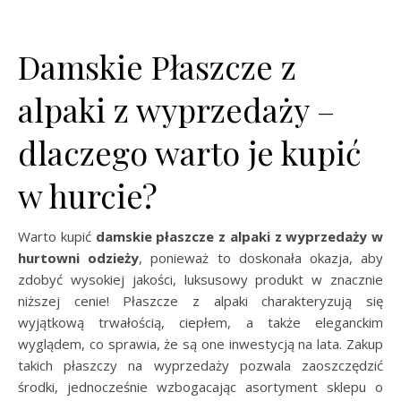
Damskie Płaszcze z
alpaki z wyprzedaży –
dlaczego warto je kupić
w hurcie?
Warto kupić
damskie płaszcze z alpaki z wyprzedaży w
hurtowni odzieży
, ponieważ to doskonała okazja, aby
zdobyć wysokiej jakości, luksusowy produkt w znacznie
niższej cenie! Płaszcze z alpaki charakteryzują się
wyjątkową trwałością, ciepłem, a także eleganckim
wyglądem, co sprawia, że są one inwestycją na lata. Zakup
takich płaszczy na wyprzedaży pozwala zaoszczędzić
środki, jednocześnie wzbogacając asortyment sklepu o