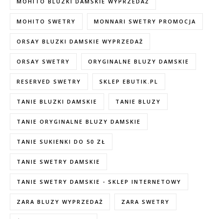
MOHITO BLUZKI DAMSKIE WYPRZEDAŻ
MOHITO SWETRY
MONNARI SWETRY PROMOCJA
ORSAY BLUZKI DAMSKIE WYPRZEDAŻ
ORSAY SWETRY
ORYGINALNE BLUZY DAMSKIE
RESERVED SWETRY
SKLEP EBUTIK.PL
TANIE BLUZKI DAMSKIE
TANIE BLUZY
TANIE ORYGINALNE BLUZY DAMSKIE
TANIE SUKIENKI DO 50 ZŁ
TANIE SWETRY DAMSKIE
TANIE SWETRY DAMSKIE - SKLEP INTERNETOWY
ZARA BLUZY WYPRZEDAŻ
ZARA SWETRY