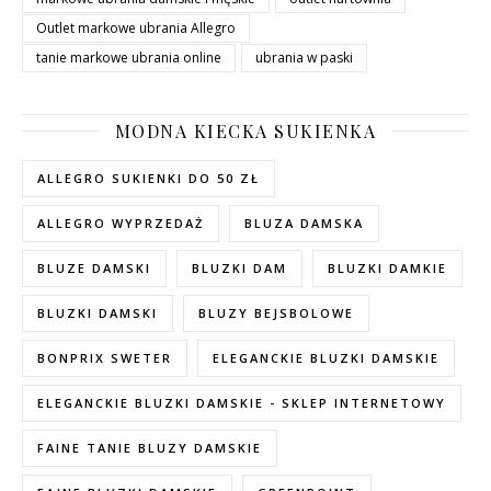
Outlet markowe ubrania Allegro
tanie markowe ubrania online
ubrania w paski
MODNA KIECKA SUKIENKA
ALLEGRO SUKIENKI DO 50 ZŁ
ALLEGRO WYPRZEDAŻ
BLUZA DAMSKA
BLUZE DAMSKI
BLUZKI DAM
BLUZKI DAMKIE
BLUZKI DAMSKI
BLUZY BEJSBOLOWE
BONPRIX SWETER
ELEGANCKIE BLUZKI DAMSKIE
ELEGANCKIE BLUZKI DAMSKIE - SKLEP INTERNETOWY
FAINE TANIE BLUZY DAMSKIE