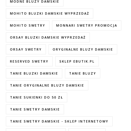
MODNE BLUZY DAMSKIE
MOHITO BLUZKI DAMSKIE WYPRZEDAŻ
MOHITO SWETRY
MONNARI SWETRY PROMOCJA
ORSAY BLUZKI DAMSKIE WYPRZEDAŻ
ORSAY SWETRY
ORYGINALNE BLUZY DAMSKIE
RESERVED SWETRY
SKLEP EBUTIK.PL
TANIE BLUZKI DAMSKIE
TANIE BLUZY
TANIE ORYGINALNE BLUZY DAMSKIE
TANIE SUKIENKI DO 50 ZŁ
TANIE SWETRY DAMSKIE
TANIE SWETRY DAMSKIE - SKLEP INTERNETOWY