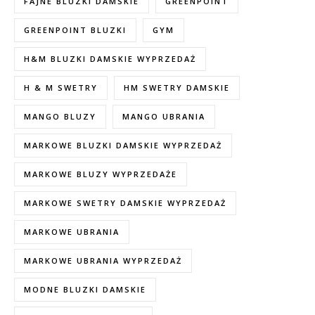
FAJNE BLUZKI DAMSKIE
GREENPOINT
GREENPOINT BLUZKI
GYM
H&M BLUZKI DAMSKIE WYPRZEDAŻ
H & M SWETRY
HM SWETRY DAMSKIE
MANGO BLUZY
MANGO UBRANIA
MARKOWE BLUZKI DAMSKIE WYPRZEDAŻ
MARKOWE BLUZY WYPRZEDAŻE
MARKOWE SWETRY DAMSKIE WYPRZEDAŻ
MARKOWE UBRANIA
MARKOWE UBRANIA WYPRZEDAŻ
MODNE BLUZKI DAMSKIE