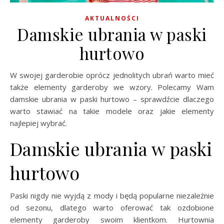
AKTUALNOŚCI
Damskie ubrania w paski
hurtowo
W swojej garderobie oprócz jednolitych ubrań warto mieć
także elementy garderoby we wzory. Polecamy Wam
damskie ubrania w paski hurtowo – sprawdźcie dlaczego
warto stawiać
na takie modele oraz jakie elementy
najlepiej wybrać.
Damskie ubrania w paski
hurtowo
Paski nigdy nie wyjdą z mody i będą popularne niezależnie
od sezonu, dlatego warto oferować tak ozdobione
elementy garderoby swoim klientkom. Hurtownia