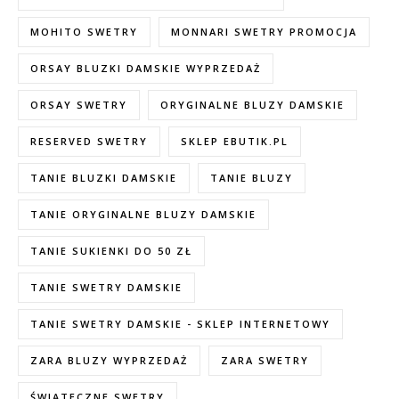
MOHITO SWETRY
MONNARI SWETRY PROMOCJA
ORSAY BLUZKI DAMSKIE WYPRZEDAŻ
ORSAY SWETRY
ORYGINALNE BLUZY DAMSKIE
RESERVED SWETRY
SKLEP EBUTIK.PL
TANIE BLUZKI DAMSKIE
TANIE BLUZY
TANIE ORYGINALNE BLUZY DAMSKIE
TANIE SUKIENKI DO 50 ZŁ
TANIE SWETRY DAMSKIE
TANIE SWETRY DAMSKIE - SKLEP INTERNETOWY
ZARA BLUZY WYPRZEDAŻ
ZARA SWETRY
ŚWIĄTECZNE SWETRY