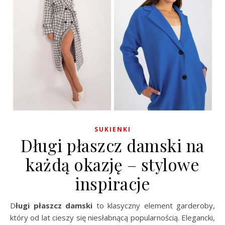
SUKIENKI
Długi płaszcz damski na
każdą okazję – stylowe
inspiracje
Długi płaszcz damski
to klasyczny element garderoby,
który od lat cieszy się niesłabnącą popularnością. Elegancki,