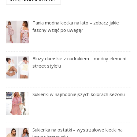
Tania modna kiecka na lato – zobacz jakie
fasony wziąć po uwagę?
Bluzy damskie z nadrukiem – modny element
street style’u
Sukienki w najmodniejszych kolorach sezonu
Sukienka na ostatki – wystrzałowe kiecki na