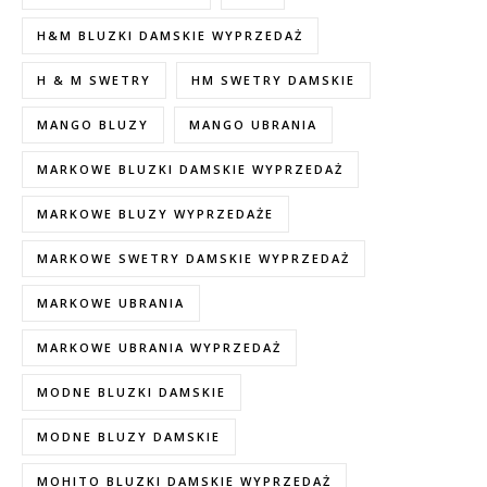
H&M BLUZKI DAMSKIE WYPRZEDAŻ
H & M SWETRY
HM SWETRY DAMSKIE
MANGO BLUZY
MANGO UBRANIA
MARKOWE BLUZKI DAMSKIE WYPRZEDAŻ
MARKOWE BLUZY WYPRZEDAŻE
MARKOWE SWETRY DAMSKIE WYPRZEDAŻ
MARKOWE UBRANIA
MARKOWE UBRANIA WYPRZEDAŻ
MODNE BLUZKI DAMSKIE
MODNE BLUZY DAMSKIE
MOHITO BLUZKI DAMSKIE WYPRZEDAŻ