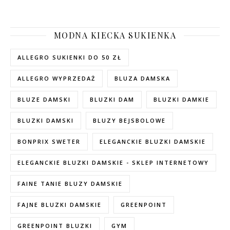
MODNA KIECKA SUKIENKA
ALLEGRO SUKIENKI DO 50 ZŁ
ALLEGRO WYPRZEDAŻ
BLUZA DAMSKA
BLUZE DAMSKI
BLUZKI DAM
BLUZKI DAMKIE
BLUZKI DAMSKI
BLUZY BEJSBOLOWE
BONPRIX SWETER
ELEGANCKIE BLUZKI DAMSKIE
ELEGANCKIE BLUZKI DAMSKIE - SKLEP INTERNETOWY
FAINE TANIE BLUZY DAMSKIE
FAJNE BLUZKI DAMSKIE
GREENPOINT
GREENPOINT BLUZKI
GYM