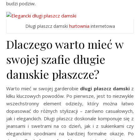
budzi podziw.
Długi płaszcz damski
hurtownia
internetowa
Dlaczego warto mieć w
swojej szafie długie
damskie płaszcze?
Warto mieć w swojej garderobie
długi płaszcz damski
z
kilku kluczowych powodów. Po pierwsze, jest to niezwykle
wszechstronny element odzieży, który można łatwo
dopasować do różnych stylizacji – zarówno casualowych,
jak i eleganckich. Długi płaszcz doskonale komponuje się z
jeansami i swetrami na co dzień, jak i z sukienkami czy
eleganckimi spodniami na bardziej formalne okazje. Po