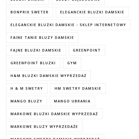
BONPRIX SWETER
ELEGANCKIE BLUZKI DAMSKIE
ELEGANCKIE BLUZKI DAMSKIE - SKLEP INTERNETOWY
FAINE TANIE BLUZY DAMSKIE
FAJNE BLUZKI DAMSKIE
GREENPOINT
GREENPOINT BLUZKI
GYM
H&M BLUZKI DAMSKIE WYPRZEDAŻ
H & M SWETRY
HM SWETRY DAMSKIE
MANGO BLUZY
MANGO UBRANIA
MARKOWE BLUZKI DAMSKIE WYPRZEDAŻ
MARKOWE BLUZY WYPRZEDAŻE