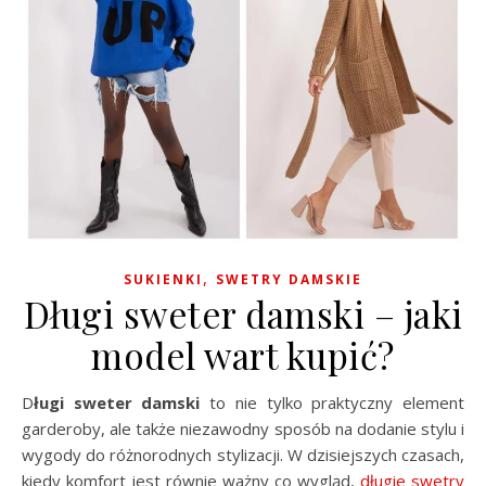
,
SUKIENKI
SWETRY DAMSKIE
Długi sweter damski – jaki
model wart kupić?
Długi sweter damski
to nie tylko praktyczny element
garderoby, ale także niezawodny sposób na dodanie stylu i
wygody do różnorodnych stylizacji. W dzisiejszych czasach,
kiedy komfort jest równie ważny co wygląd,
długie swetry