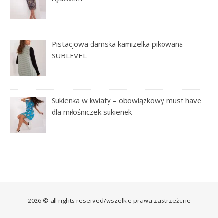
Pistacjowa damska kamizelka pikowana
SUBLEVEL
Sukienka w kwiaty – obowiązkowy must have
dla miłośniczek sukienek
2026 © all rights reserved/wszelkie prawa zastrzeżone