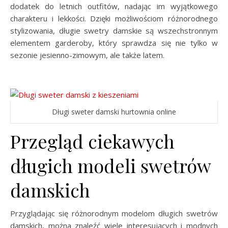
dodatek do letnich outfitów, nadając im wyjątkowego
charakteru i lekkości. Dzięki możliwościom różnorodnego
stylizowania, długie swetry damskie są wszechstronnym
elementem garderoby, który sprawdza się nie tylko w
sezonie jesienno-zimowym, ale także latem.
Długi sweter damski hurtownia online
Przegląd ciekawych
długich modeli swetrów
damskich
Przyglądając się różnorodnym modelom długich swetrów
damskich, można znaleźć wiele interesujących i modnych