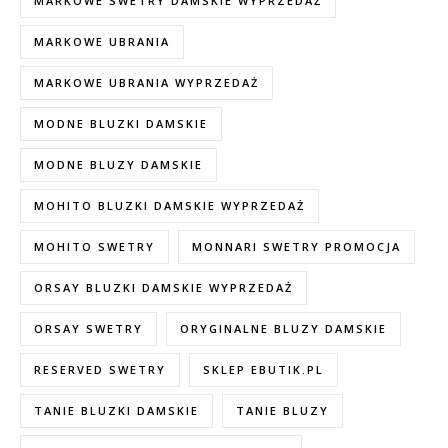
MARKOWE SWETRY DAMSKIE WYPRZEDAŻ
MARKOWE UBRANIA
MARKOWE UBRANIA WYPRZEDAŻ
MODNE BLUZKI DAMSKIE
MODNE BLUZY DAMSKIE
MOHITO BLUZKI DAMSKIE WYPRZEDAŻ
MOHITO SWETRY
MONNARI SWETRY PROMOCJA
ORSAY BLUZKI DAMSKIE WYPRZEDAŻ
ORSAY SWETRY
ORYGINALNE BLUZY DAMSKIE
RESERVED SWETRY
SKLEP EBUTIK.PL
TANIE BLUZKI DAMSKIE
TANIE BLUZY