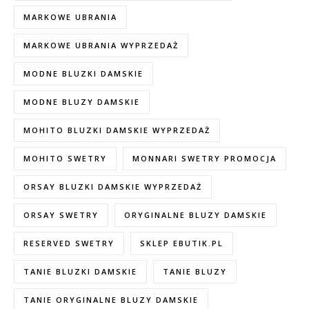
MARKOWE UBRANIA
MARKOWE UBRANIA WYPRZEDAŻ
MODNE BLUZKI DAMSKIE
MODNE BLUZY DAMSKIE
MOHITO BLUZKI DAMSKIE WYPRZEDAŻ
MOHITO SWETRY
MONNARI SWETRY PROMOCJA
ORSAY BLUZKI DAMSKIE WYPRZEDAŻ
ORSAY SWETRY
ORYGINALNE BLUZY DAMSKIE
RESERVED SWETRY
SKLEP EBUTIK.PL
TANIE BLUZKI DAMSKIE
TANIE BLUZY
TANIE ORYGINALNE BLUZY DAMSKIE