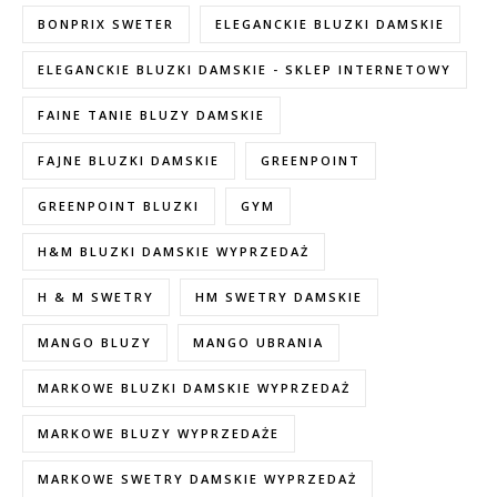
BONPRIX SWETER
ELEGANCKIE BLUZKI DAMSKIE
ELEGANCKIE BLUZKI DAMSKIE - SKLEP INTERNETOWY
FAINE TANIE BLUZY DAMSKIE
FAJNE BLUZKI DAMSKIE
GREENPOINT
GREENPOINT BLUZKI
GYM
H&M BLUZKI DAMSKIE WYPRZEDAŻ
H & M SWETRY
HM SWETRY DAMSKIE
MANGO BLUZY
MANGO UBRANIA
MARKOWE BLUZKI DAMSKIE WYPRZEDAŻ
MARKOWE BLUZY WYPRZEDAŻE
MARKOWE SWETRY DAMSKIE WYPRZEDAŻ