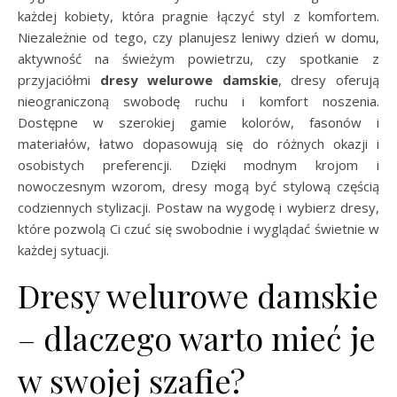
każdej kobiety, która pragnie łączyć styl z komfortem.
Niezależnie od tego, czy planujesz leniwy dzień w domu,
aktywność na świeżym powietrzu, czy spotkanie z
przyjaciółmi
dresy welurowe damskie
, dresy oferują
nieograniczoną swobodę ruchu i komfort noszenia.
Dostępne w szerokiej gamie kolorów, fasonów i
materiałów, łatwo dopasowują się do różnych okazji i
osobistych preferencji. Dzięki modnym krojom i
nowoczesnym wzorom, dresy mogą być stylową częścią
codziennych stylizacji. Postaw na wygodę i wybierz dresy,
które pozwolą Ci czuć się swobodnie i wyglądać świetnie w
każdej sytuacji.
Dresy welurowe damskie
– dlaczego warto mieć je
w swojej szafie?