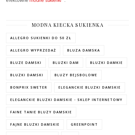
efektowne
modne sukienki
.
MODNA KIECKA SUKIENKA
ALLEGRO SUKIENKI DO 50 ZŁ
ALLEGRO WYPRZEDAŻ
BLUZA DAMSKA
BLUZE DAMSKI
BLUZKI DAM
BLUZKI DAMKIE
BLUZKI DAMSKI
BLUZY BEJSBOLOWE
BONPRIX SWETER
ELEGANCKIE BLUZKI DAMSKIE
ELEGANCKIE BLUZKI DAMSKIE - SKLEP INTERNETOWY
FAINE TANIE BLUZY DAMSKIE
FAJNE BLUZKI DAMSKIE
GREENPOINT