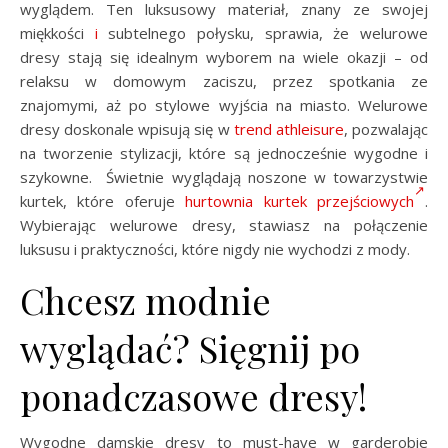
wyglądem. Ten luksusowy materiał, znany ze swojej
miękkości
i
subtelnego połysku, sprawia, że welurowe
dresy stają się idealnym wyborem na wiele okazji – od
relaksu w domowym zaciszu, przez spotkania ze
znajomymi, aż po stylowe wyjścia na miasto. Welurowe
dresy doskonale wpisują się w
trend
athleisure
, pozwalając
na tworzenie stylizacji, które są jednocześnie wygodne i
szykowne. Świetnie wyglądają noszone w towarzystwie
kurtek, które oferuje
hurtownia kurtek przejściowych
.
Wybierając welurowe dresy, stawiasz na połączenie
luksusu i praktyczności, które nigdy nie wychodzi z mody.
Chcesz modnie
wyglądać? Sięgnij po
ponadczasowe dresy!
Wygodne damskie dresy to must-have w garderobie