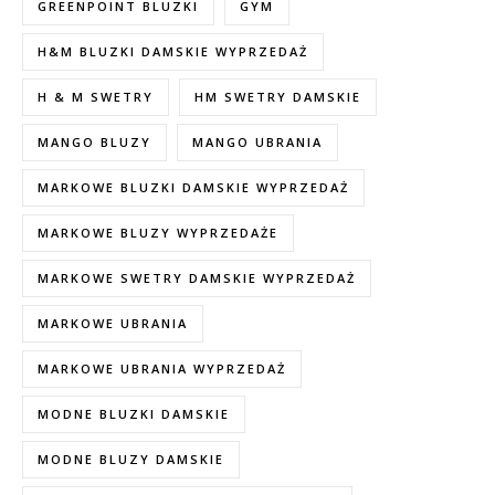
GREENPOINT BLUZKI
GYM
H&M BLUZKI DAMSKIE WYPRZEDAŻ
H & M SWETRY
HM SWETRY DAMSKIE
MANGO BLUZY
MANGO UBRANIA
MARKOWE BLUZKI DAMSKIE WYPRZEDAŻ
MARKOWE BLUZY WYPRZEDAŻE
MARKOWE SWETRY DAMSKIE WYPRZEDAŻ
MARKOWE UBRANIA
MARKOWE UBRANIA WYPRZEDAŻ
MODNE BLUZKI DAMSKIE
MODNE BLUZY DAMSKIE