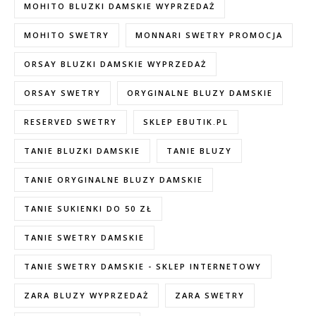
MOHITO BLUZKI DAMSKIE WYPRZEDAŻ
MOHITO SWETRY
MONNARI SWETRY PROMOCJA
ORSAY BLUZKI DAMSKIE WYPRZEDAŻ
ORSAY SWETRY
ORYGINALNE BLUZY DAMSKIE
RESERVED SWETRY
SKLEP EBUTIK.PL
TANIE BLUZKI DAMSKIE
TANIE BLUZY
TANIE ORYGINALNE BLUZY DAMSKIE
TANIE SUKIENKI DO 50 ZŁ
TANIE SWETRY DAMSKIE
TANIE SWETRY DAMSKIE - SKLEP INTERNETOWY
ZARA BLUZY WYPRZEDAŻ
ZARA SWETRY