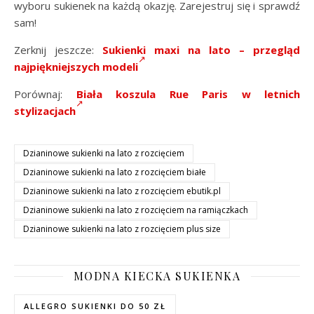
wyboru sukienek na każdą okazję. Zarejestruj się i sprawdź
sam!
Zerknij jeszcze:
Sukienki maxi na lato – przegląd
najpiękniejszych modeli
Porównaj:
Biała koszula Rue Paris w letnich
stylizacjach
Dzianinowe sukienki na lato z rozcięciem
Dzianinowe sukienki na lato z rozcięciem białe
Dzianinowe sukienki na lato z rozcięciem ebutik.pl
Dzianinowe sukienki na lato z rozcięciem na ramiączkach
Dzianinowe sukienki na lato z rozcięciem plus size
MODNA KIECKA SUKIENKA
ALLEGRO SUKIENKI DO 50 ZŁ