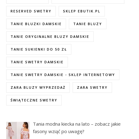
RESERVED SWETRY
SKLEP EBUTIK.PL
TANIE BLUZKI DAMSKIE
TANIE BLUZY
TANIE ORYGINALNE BLUZY DAMSKIE
TANIE SUKIENKI DO 50 ZŁ
TANIE SWETRY DAMSKIE
TANIE SWETRY DAMSKIE - SKLEP INTERNETOWY
ZARA BLUZY WYPRZEDAŻ
ZARA SWETRY
ŚWIĄTECZNE SWETRY
Tania modna kiecka na lato – zobacz jakie
fasony wziąć po uwagę?