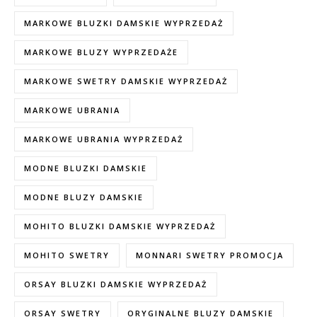
MARKOWE BLUZKI DAMSKIE WYPRZEDAŻ
MARKOWE BLUZY WYPRZEDAŻE
MARKOWE SWETRY DAMSKIE WYPRZEDAŻ
MARKOWE UBRANIA
MARKOWE UBRANIA WYPRZEDAŻ
MODNE BLUZKI DAMSKIE
MODNE BLUZY DAMSKIE
MOHITO BLUZKI DAMSKIE WYPRZEDAŻ
MOHITO SWETRY
MONNARI SWETRY PROMOCJA
ORSAY BLUZKI DAMSKIE WYPRZEDAŻ
ORSAY SWETRY
ORYGINALNE BLUZY DAMSKIE