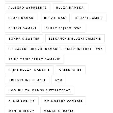
ALLEGRO WYPRZEDAŻ
BLUZA DAMSKA
BLUZE DAMSKI
BLUZKI DAM
BLUZKI DAMKIE
BLUZKI DAMSKI
BLUZY BEJSBOLOWE
BONPRIX SWETER
ELEGANCKIE BLUZKI DAMSKIE
ELEGANCKIE BLUZKI DAMSKIE - SKLEP INTERNETOWY
FAINE TANIE BLUZY DAMSKIE
FAJNE BLUZKI DAMSKIE
GREENPOINT
GREENPOINT BLUZKI
GYM
H&M BLUZKI DAMSKIE WYPRZEDAŻ
H & M SWETRY
HM SWETRY DAMSKIE
MANGO BLUZY
MANGO UBRANIA