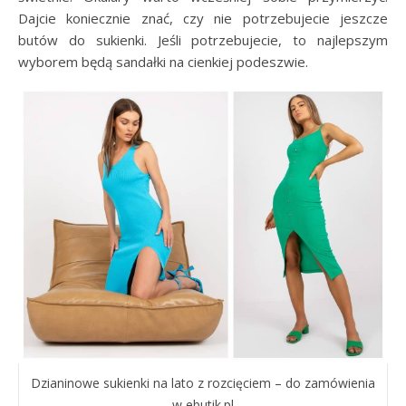
Dajcie koniecznie znać, czy nie potrzebujecie jeszcze
butów do sukienki. Jeśli potrzebujecie, to najlepszym
wyborem będą sandałki na cienkiej podeszwie.
Dzianinowe sukienki na lato z rozcięciem – do zamówienia
w ebutik.pl