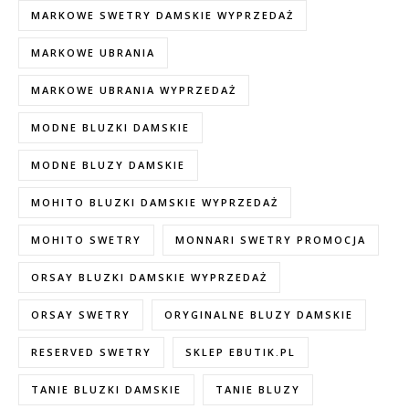
MARKOWE SWETRY DAMSKIE WYPRZEDAŻ
MARKOWE UBRANIA
MARKOWE UBRANIA WYPRZEDAŻ
MODNE BLUZKI DAMSKIE
MODNE BLUZY DAMSKIE
MOHITO BLUZKI DAMSKIE WYPRZEDAŻ
MOHITO SWETRY
MONNARI SWETRY PROMOCJA
ORSAY BLUZKI DAMSKIE WYPRZEDAŻ
ORSAY SWETRY
ORYGINALNE BLUZY DAMSKIE
RESERVED SWETRY
SKLEP EBUTIK.PL
TANIE BLUZKI DAMSKIE
TANIE BLUZY