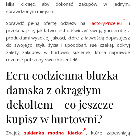
kilka kliknięć, aby dokonać zakupów w jednym,
sprawdzonym miejscu.
Sprawdź pełną ofertę odzieży na
FactoryPrice.eu
i
przekonaj się, jak łatwo jest odświeżyć swoją garderobę z
produktami wysokiej jakości, które z łatwością dopasujesz
do swojego stylu życia i upodobań. Nie czekaj, odkryj
zalety zakupów w hurtowni sukienek, która naprawdę
rozumie potrzeby swoich klientek!
Ecru codzienna bluzka
damska z okrągłym
dekoltem – co jeszcze
kupisz w hurtowni?
Znajdź
sukienka modna kiecka
, które zapewniają