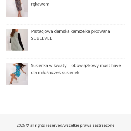
rękawem
Pistacjowa damska kamizelka pikowana
SUBLEVEL
Sukienka w kwiaty – obowiązkowy must have
dla miłośniczek sukienek
2026 © all rights reserved/wszelkie prawa zastrzeżone