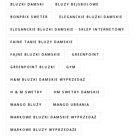
BLUZKI DAMSKI
BLUZY BEJSBOLOWE
BONPRIX SWETER
ELEGANCKIE BLUZKI DAMSKIE
ELEGANCKIE BLUZKI DAMSKIE - SKLEP INTERNETOWY
FAINE TANIE BLUZY DAMSKIE
FAJNE BLUZKI DAMSKIE
GREENPOINT
GREENPOINT BLUZKI
GYM
H&M BLUZKI DAMSKIE WYPRZEDAŻ
H & M SWETRY
HM SWETRY DAMSKIE
MANGO BLUZY
MANGO UBRANIA
MARKOWE BLUZKI DAMSKIE WYPRZEDAŻ
MARKOWE BLUZY WYPRZEDAŻE