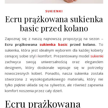
SUKIENKI
Ecru prążkowana sukienka
basic przed kolano
Zapoznaj się z naszą najnowszą propozycją na sezon –
Ecru prążkowana
sukienka basic
przed kolano.
To
sukienka, która jest idealnym wyborem dla każdej kobiety
ceniącej sobie styl
i
komfort. Prezentowany model
sukienki
zachwyca swoją uniwersalnością oraz eleganckim
designem, który doskonale wpisuje się w potrzeby
nowoczesnych kobiet. Ponadto, nasza sukienka została
stworzona z wysokogatunkowego materiału, który nie
tylko pięknie układa się na sylwetce, ale również zapewnia
komfort noszenia przez cały dzień.
Ecru prążkowana