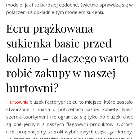
modele, jak i te bardziej ozdobne, świetnie sprawdzą się w
połączeniu z dokładnie tym modelem sukienki.
Ecru prążkowana
sukienka basic przed
kolano – dlaczego warto
robić zakupy w naszej
hurtowni?
Hurtownia
bluzek Factoryprice.eu to miejsce, które zostało
stworzone z myślą o potrzebach każdej kobiety. Nasz
szeroki asortyment nie ogranicza się tylko do bluzek, choć
są one jednym z naszych flagowych produktów. Oprócz
nich, proponujemy szeroki wybór innych części garderoby.