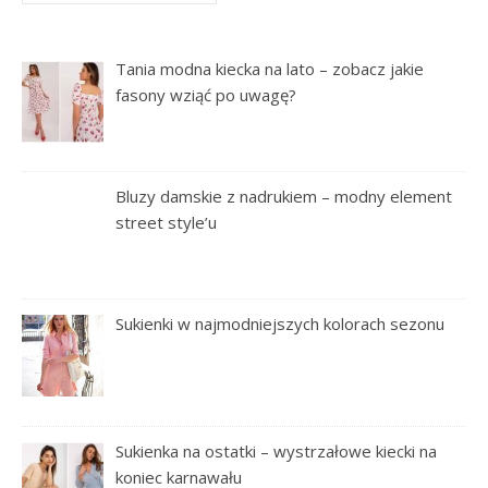
Tania modna kiecka na lato – zobacz jakie
fasony wziąć po uwagę?
Bluzy damskie z nadrukiem – modny element
street style’u
Sukienki w najmodniejszych kolorach sezonu
Sukienka na ostatki – wystrzałowe kiecki na
koniec karnawału