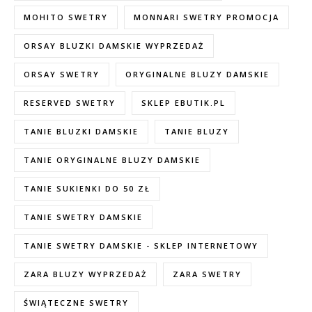
MOHITO SWETRY
MONNARI SWETRY PROMOCJA
ORSAY BLUZKI DAMSKIE WYPRZEDAŻ
ORSAY SWETRY
ORYGINALNE BLUZY DAMSKIE
RESERVED SWETRY
SKLEP EBUTIK.PL
TANIE BLUZKI DAMSKIE
TANIE BLUZY
TANIE ORYGINALNE BLUZY DAMSKIE
TANIE SUKIENKI DO 50 ZŁ
TANIE SWETRY DAMSKIE
TANIE SWETRY DAMSKIE - SKLEP INTERNETOWY
ZARA BLUZY WYPRZEDAŻ
ZARA SWETRY
ŚWIĄTECZNE SWETRY