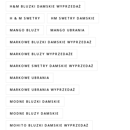
H&M BLUZKI DAMSKIE WYPRZEDAŻ
H & M SWETRY
HM SWETRY DAMSKIE
MANGO BLUZY
MANGO UBRANIA
MARKOWE BLUZKI DAMSKIE WYPRZEDAŻ
MARKOWE BLUZY WYPRZEDAŻE
MARKOWE SWETRY DAMSKIE WYPRZEDAŻ
MARKOWE UBRANIA
MARKOWE UBRANIA WYPRZEDAŻ
MODNE BLUZKI DAMSKIE
MODNE BLUZY DAMSKIE
MOHITO BLUZKI DAMSKIE WYPRZEDAŻ