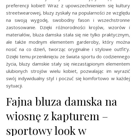
preferencji kobiet! Wraz z upowszechnieniem się kultury
streetwearowej, bluzy zyskały na popularności ze względu
na swoją wygodę, swobodny fason i wszechstronne
zastosowanie. Dzięki różnorodności krojów, wzorów i
materiałów, bluza damska stała się nie tylko praktycznym,
ale także modnym elementem garderoby, który można
nosić na co dzień, tworząc oryginalne i stylowe outfit’y.
Dzięki temu przeniknięciu ze świata sportu do codziennego
życia, bluzy damskie stały się niezastąpionym elementem
ulubionych strojów wielu kobiet, pozwalając im wyrazić
swój indywidualny styl i poczuć się komfortowo w każdej
sytuacji.
Fajna bluza damska na
wiosnę z kapturem –
sportowy look w