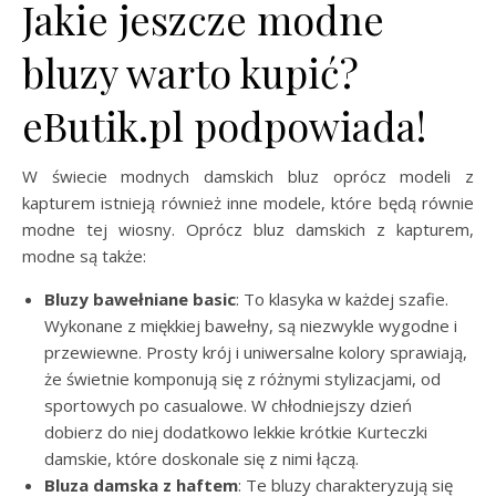
Jakie jeszcze modne
bluzy warto kupić?
eButik.pl podpowiada!
W świecie modnych damskich bluz oprócz modeli z
kapturem istnieją również inne modele, które będą równie
modne tej wiosny. Oprócz bluz damskich z kapturem,
modne są także:
Bluzy bawełniane basic
: To klasyka w każdej szafie.
Wykonane z miękkiej bawełny, są niezwykle wygodne i
przewiewne. Prosty krój i uniwersalne kolory sprawiają,
że świetnie komponują się z różnymi stylizacjami, od
sportowych po casualowe. W chłodniejszy dzień
dobierz do niej dodatkowo lekkie krótkie Kurteczki
damskie, które doskonale się z nimi łączą.
Bluza damska z haftem
: Te bluzy charakteryzują się