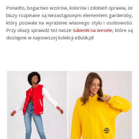
Ponadto, bogactwo wzorów, kolorów i zdobień sprawia, że
bluzy rozpinane są niezastąpionym elementem garderoby,
który pozwala na wyrażenie własnego stylu i osobowości.
Przy okazji sprawdź też nasze
sukienki na wesele
, które są
dostępne w najnowszej kolekcji eButik.pl!