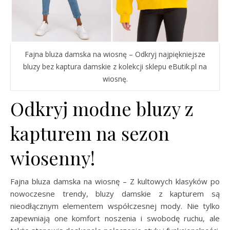
Fajna bluza damska na wiosnę – Odkryj najpiękniejsze
bluzy bez kaptura damskie z kolekcji sklepu eButik.pl na
wiosnę.
Odkryj modne bluzy z
kapturem na sezon
wiosenny!
Fajna bluza damska na wiosnę – Z kultowych klasyków po
nowoczesne trendy, bluzy damskie z kapturem są
nieodłącznym elementem współczesnej mody. Nie tylko
zapewniają one komfort noszenia i swobodę ruchu, ale