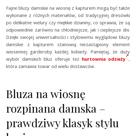
Fajne bluzy damskie na wiosnę z kapturem mogą być także
wykonane z różnych materiałów, od tradycyjnej dresówki
po delikatne welury czy miękkie dzianiny, co sprawia, że są
odpowiednie zarówno na chłodniejsze, jak i cieplejsze dni.
Dzięki swojej uniwersalności i stylowemu wyglądowi bluzy
damskie z kapturem stanowią niezastąpiony element
wiosennej garderoby każdej kobiety. Pamiętaj, że duży
wybór damskich bluz oferuje też
hurtownia odzieży
,
która zamawia towar od wielu dostawców.
Bluza na wiosnę
rozpinana damska –
prawdziwy klasyk stylu