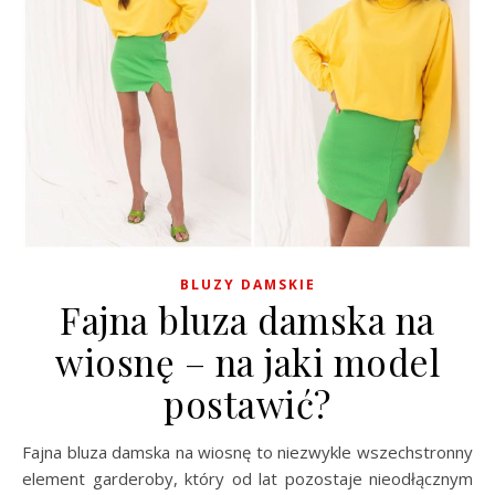
BLUZY DAMSKIE
Fajna bluza damska na
wiosnę – na jaki model
postawić?
Fajna bluza damska na wiosnę to niezwykle wszechstronny
element garderoby, który od lat pozostaje nieodłącznym