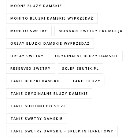
MODNE BLUZY DAMSKIE
MOHITO BLUZKI DAMSKIE WYPRZEDAŻ
MOHITO SWETRY
MONNARI SWETRY PROMOCJA
ORSAY BLUZKI DAMSKIE WYPRZEDAŻ
ORSAY SWETRY
ORYGINALNE BLUZY DAMSKIE
RESERVED SWETRY
SKLEP EBUTIK.PL
TANIE BLUZKI DAMSKIE
TANIE BLUZY
TANIE ORYGINALNE BLUZY DAMSKIE
TANIE SUKIENKI DO 50 ZŁ
TANIE SWETRY DAMSKIE
TANIE SWETRY DAMSKIE - SKLEP INTERNETOWY