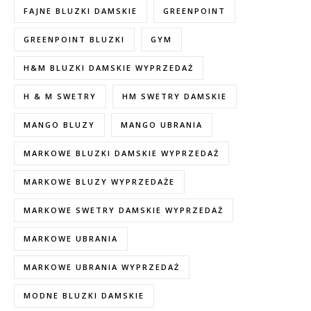
FAJNE BLUZKI DAMSKIE
GREENPOINT
GREENPOINT BLUZKI
GYM
H&M BLUZKI DAMSKIE WYPRZEDAŻ
H & M SWETRY
HM SWETRY DAMSKIE
MANGO BLUZY
MANGO UBRANIA
MARKOWE BLUZKI DAMSKIE WYPRZEDAŻ
MARKOWE BLUZY WYPRZEDAŻE
MARKOWE SWETRY DAMSKIE WYPRZEDAŻ
MARKOWE UBRANIA
MARKOWE UBRANIA WYPRZEDAŻ
MODNE BLUZKI DAMSKIE