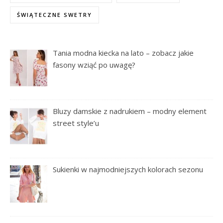
ŚWIĄTECZNE SWETRY
Tania modna kiecka na lato – zobacz jakie
fasony wziąć po uwagę?
Bluzy damskie z nadrukiem – modny element
street style’u
Sukienki w najmodniejszych kolorach sezonu