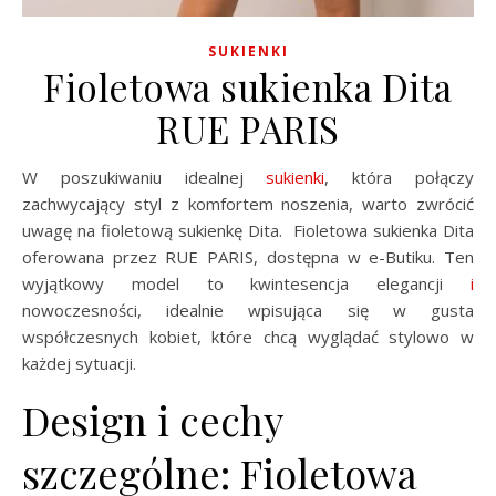
SUKIENKI
Fioletowa sukienka Dita
RUE PARIS
W poszukiwaniu idealnej
sukienki
, która połączy
zachwycający styl z komfortem noszenia, warto zwrócić
uwagę na fioletową sukienkę Dita. Fioletowa sukienka Dita
oferowana przez RUE PARIS, dostępna w e-Butiku. Ten
wyjątkowy model to kwintesencja elegancji
i
nowoczesności, idealnie wpisująca się w gusta
współczesnych kobiet, które chcą wyglądać stylowo w
każdej sytuacji.
Design i cechy
szczególne: Fioletowa