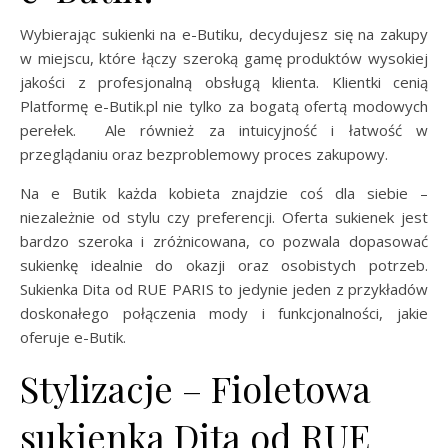
Wybierając sukienki na e-Butiku, decydujesz się na zakupy
w miejscu, które łączy szeroką gamę produktów wysokiej
jakości z profesjonalną obsługą klienta. Klientki cenią
Platformę e-Butik.pl nie tylko za bogatą ofertą modowych
perełek. Ale również za intuicyjność i łatwość w
przeglądaniu oraz bezproblemowy proces zakupowy.
Na e Butik każda kobieta znajdzie coś dla siebie –
niezależnie od stylu czy preferencji. Oferta sukienek jest
bardzo szeroka i zróżnicowana, co pozwala dopasować
sukienkę idealnie do okazji oraz osobistych potrzeb.
Sukienka Dita od RUE PARIS to jedynie jeden z przykładów
doskonałego połączenia mody i funkcjonalności, jakie
oferuje e-Butik.
Stylizacje – Fioletowa
sukienka Dita od RUE