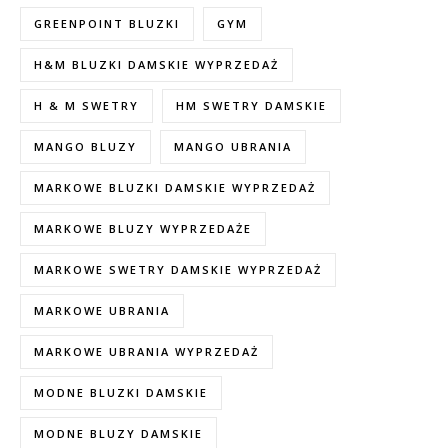
GREENPOINT BLUZKI
GYM
H&M BLUZKI DAMSKIE WYPRZEDAŻ
H & M SWETRY
HM SWETRY DAMSKIE
MANGO BLUZY
MANGO UBRANIA
MARKOWE BLUZKI DAMSKIE WYPRZEDAŻ
MARKOWE BLUZY WYPRZEDAŻE
MARKOWE SWETRY DAMSKIE WYPRZEDAŻ
MARKOWE UBRANIA
MARKOWE UBRANIA WYPRZEDAŻ
MODNE BLUZKI DAMSKIE
MODNE BLUZY DAMSKIE