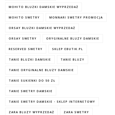
MOHITO BLUZKI DAMSKIE WYPRZEDAŻ
MOHITO SWETRY
MONNARI SWETRY PROMOCJA
ORSAY BLUZKI DAMSKIE WYPRZEDAŻ
ORSAY SWETRY
ORYGINALNE BLUZY DAMSKIE
RESERVED SWETRY
SKLEP EBUTIK.PL
TANIE BLUZKI DAMSKIE
TANIE BLUZY
TANIE ORYGINALNE BLUZY DAMSKIE
TANIE SUKIENKI DO 50 ZŁ
TANIE SWETRY DAMSKIE
TANIE SWETRY DAMSKIE - SKLEP INTERNETOWY
ZARA BLUZY WYPRZEDAŻ
ZARA SWETRY