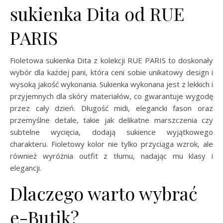
sukienka Dita od RUE
PARIS
Fioletowa sukienka Dita z kolekcji RUE PARIS to doskonały
wybór dla każdej pani, która ceni sobie unikatowy design i
wysoką jakość wykonania. Sukienka wykonana jest z lekkich i
przyjemnych dla skóry materiałów, co gwarantuje wygodę
przez cały dzień. Długość midi, elegancki fason oraz
przemyślne detale, takie jak delikatne marszczenia czy
subtelne wycięcia, dodają sukience wyjątkowego
charakteru. Fioletowy kolor nie tylko przyciąga wzrok, ale
również wyróżnia outfit z tłumu, nadając mu klasy i
elegancji.
Dlaczego warto wybrać
e-Butik?