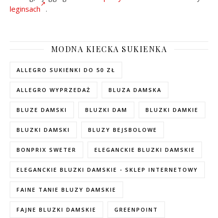
leginsach
.
MODNA KIECKA SUKIENKA
ALLEGRO SUKIENKI DO 50 ZŁ
ALLEGRO WYPRZEDAŻ
BLUZA DAMSKA
BLUZE DAMSKI
BLUZKI DAM
BLUZKI DAMKIE
BLUZKI DAMSKI
BLUZY BEJSBOLOWE
BONPRIX SWETER
ELEGANCKIE BLUZKI DAMSKIE
ELEGANCKIE BLUZKI DAMSKIE - SKLEP INTERNETOWY
FAINE TANIE BLUZY DAMSKIE
FAJNE BLUZKI DAMSKIE
GREENPOINT