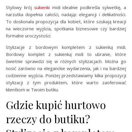
Stylowy krój
sukienki
midi idealnie podkreśla sylwetkę, a
narzutka dopełnia całości, nadając elegancji i delikatności.
To doskonała propozycja dla kobiet, które szukają kreacji
na wieczorne wyjścia, spotkania biznesowe czy bardziej
formalne uroczystości.
Stylizacje z bordowym kompletem z sukienką midi.
Bordowy komplet z sukienką midi to ubranie, które
świetnie sprawdzi się w różnych stylizacjach. Można go
nosić zarówno na eleganckie wydarzenia, jak i na bardziej
codzienne wyjścia. Poniżej przedstawiamy kilka propozycji
stylizacji z tym produktem, które warto zaoferować
klientkom w Twoim butiku.
Gdzie kupić hurtowo
rzeczy do butiku?