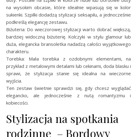
na wysokim obcasie, które idealnie wpasują się w kolor
sukienki. Szpilki dodadzą stylizacji seksapilu, a jednocześnie
podkreślą elegancję zestawu.
Biżuteria: Do wieczorowej stylizacji warto dobrać większą,
bardziej widoczną biżuterię. Kolczyki w stylu glamour lub
duża, elegancka bransoletka nadadzą całości wyjątkowego
charakteru.
Torebka: Mała torebka z ozdobnymi elementami, na
przykład z metalowymi detalami lub cekinami, doda blasku i
sprawi, że stylizacja stanie się idealna na wieczorne
wyjścia.
Ten zestaw świetnie sprawdzi się, gdy chcesz wyglądać
elegancko, ale jednocześnie z nutą romantyzmu i
kobiecości.
Stylizacja na spotkania
rodzinne – Bordowy