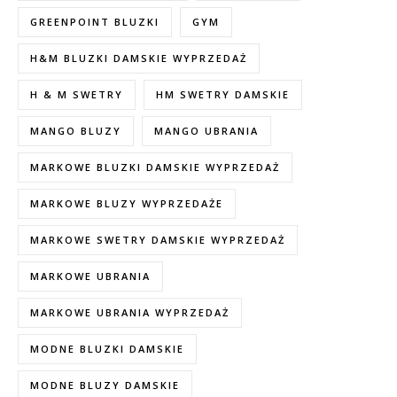
GREENPOINT BLUZKI
GYM
H&M BLUZKI DAMSKIE WYPRZEDAŻ
H & M SWETRY
HM SWETRY DAMSKIE
MANGO BLUZY
MANGO UBRANIA
MARKOWE BLUZKI DAMSKIE WYPRZEDAŻ
MARKOWE BLUZY WYPRZEDAŻE
MARKOWE SWETRY DAMSKIE WYPRZEDAŻ
MARKOWE UBRANIA
MARKOWE UBRANIA WYPRZEDAŻ
MODNE BLUZKI DAMSKIE
MODNE BLUZY DAMSKIE