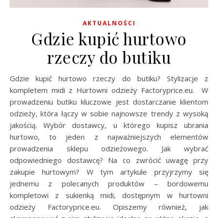
AKTUALNOŚCI
Gdzie kupić hurtowo
rzeczy do butiku
Gdzie kupić hurtowo rzeczy do butiku? Stylizacje z
kompletem midi z Hurtowni odzieży Factoryprice.eu. W
prowadzeniu butiku kluczowe jest dostarczanie klientom
odzieży, która łączy w sobie najnowsze trendy z wysoką
jakością. Wybór dostawcy, u którego kupisz ubrania
hurtowo, to jeden z najważniejszych elementów
prowadzenia sklepu odzieżowego. Jak wybrać
odpowiedniego dostawcę? Na co zwrócić uwagę przy
zakupie hurtowym? W tym artykule przyjrzymy się
jednemu z polecanych produktów – bordowemu
kompletowi z sukienką midi, dostępnym w hurtowni
odzieży Factoryprice.eu. Opiszemy również, jak