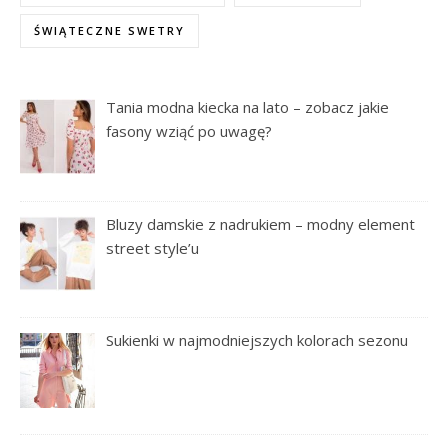
ŚWIĄTECZNE SWETRY
Tania modna kiecka na lato – zobacz jakie
fasony wziąć po uwagę?
Bluzy damskie z nadrukiem – modny element
street style’u
Sukienki w najmodniejszych kolorach sezonu