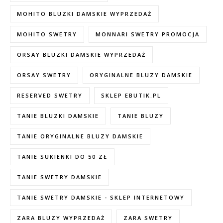
MOHITO BLUZKI DAMSKIE WYPRZEDAŻ
MOHITO SWETRY
MONNARI SWETRY PROMOCJA
ORSAY BLUZKI DAMSKIE WYPRZEDAŻ
ORSAY SWETRY
ORYGINALNE BLUZY DAMSKIE
RESERVED SWETRY
SKLEP EBUTIK.PL
TANIE BLUZKI DAMSKIE
TANIE BLUZY
TANIE ORYGINALNE BLUZY DAMSKIE
TANIE SUKIENKI DO 50 ZŁ
TANIE SWETRY DAMSKIE
TANIE SWETRY DAMSKIE - SKLEP INTERNETOWY
ZARA BLUZY WYPRZEDAŻ
ZARA SWETRY