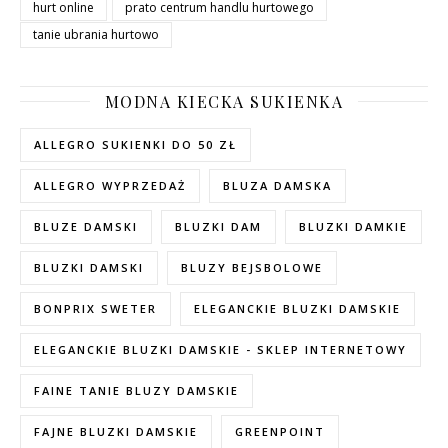
hurt online
prato centrum handlu hurtowego
tanie ubrania hurtowo
MODNA KIECKA SUKIENKA
ALLEGRO SUKIENKI DO 50 ZŁ
ALLEGRO WYPRZEDAŻ
BLUZA DAMSKA
BLUZE DAMSKI
BLUZKI DAM
BLUZKI DAMKIE
BLUZKI DAMSKI
BLUZY BEJSBOLOWE
BONPRIX SWETER
ELEGANCKIE BLUZKI DAMSKIE
ELEGANCKIE BLUZKI DAMSKIE - SKLEP INTERNETOWY
FAINE TANIE BLUZY DAMSKIE
FAJNE BLUZKI DAMSKIE
GREENPOINT