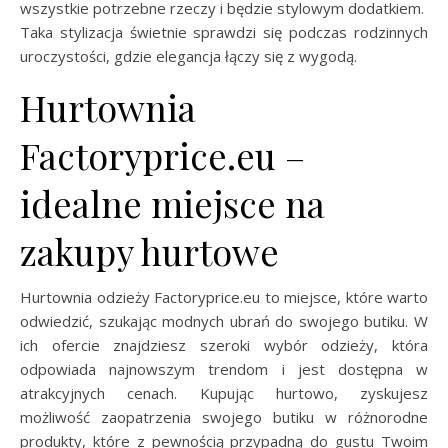
wszystkie potrzebne rzeczy i będzie stylowym dodatkiem.
Taka stylizacja świetnie sprawdzi się podczas rodzinnych
uroczystości, gdzie elegancja łączy się z wygodą.
Hurtownia
Factoryprice.eu –
idealne miejsce na
zakupy hurtowe
Hurtownia odzieży Factoryprice.eu to miejsce, które warto
odwiedzić, szukając modnych ubrań do swojego butiku. W
ich ofercie znajdziesz szeroki wybór odzieży, która
odpowiada najnowszym trendom i jest dostępna w
atrakcyjnych cenach. Kupując hurtowo, zyskujesz
możliwość zaopatrzenia swojego butiku w różnorodne
produkty, które z pewnością przypadną do gustu Twoim