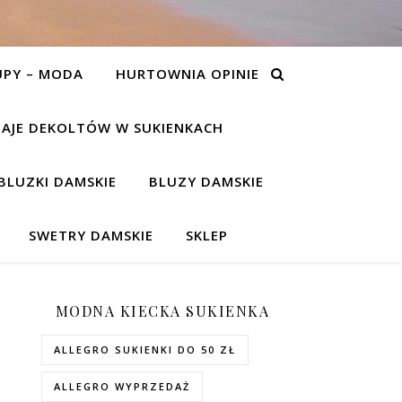
UPY – MODA
HURTOWNIA OPINIE
AJE DEKOLTÓW W SUKIENKACH
BLUZKI DAMSKIE
BLUZY DAMSKIE
SWETRY DAMSKIE
SKLEP
MODNA KIECKA SUKIENKA
ALLEGRO SUKIENKI DO 50 ZŁ
ALLEGRO WYPRZEDAŻ