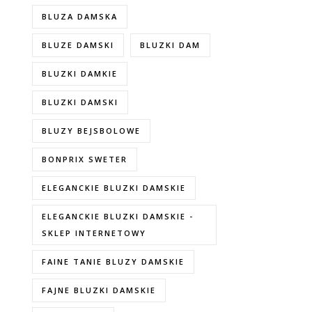
BLUZA DAMSKA
BLUZE DAMSKI
BLUZKI DAM
BLUZKI DAMKIE
BLUZKI DAMSKI
BLUZY BEJSBOLOWE
BONPRIX SWETER
ELEGANCKIE BLUZKI DAMSKIE
ELEGANCKIE BLUZKI DAMSKIE -
SKLEP INTERNETOWY
FAINE TANIE BLUZY DAMSKIE
FAJNE BLUZKI DAMSKIE