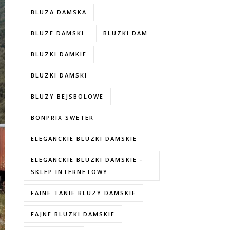
BLUZA DAMSKA
BLUZE DAMSKI
BLUZKI DAM
BLUZKI DAMKIE
BLUZKI DAMSKI
BLUZY BEJSBOLOWE
BONPRIX SWETER
ELEGANCKIE BLUZKI DAMSKIE
ELEGANCKIE BLUZKI DAMSKIE -
SKLEP INTERNETOWY
FAINE TANIE BLUZY DAMSKIE
FAJNE BLUZKI DAMSKIE