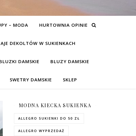
UPY – MODA
HURTOWNIA OPINIE
AJE DEKOLTÓW W SUKIENKACH
BLUZKI DAMSKIE
BLUZY DAMSKIE
SWETRY DAMSKIE
SKLEP
MODNA KIECKA SUKIENKA
ALLEGRO SUKIENKI DO 50 ZŁ
ALLEGRO WYPRZEDAŻ