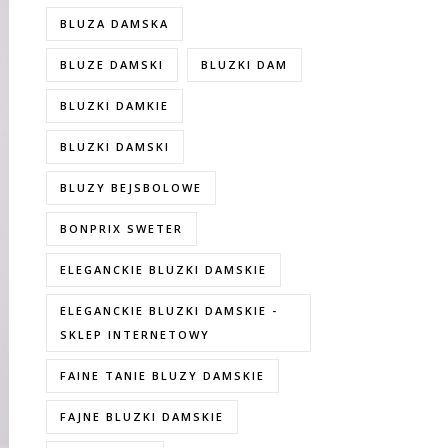
BLUZA DAMSKA
BLUZE DAMSKI
BLUZKI DAM
BLUZKI DAMKIE
BLUZKI DAMSKI
BLUZY BEJSBOLOWE
BONPRIX SWETER
ELEGANCKIE BLUZKI DAMSKIE
ELEGANCKIE BLUZKI DAMSKIE -
SKLEP INTERNETOWY
FAINE TANIE BLUZY DAMSKIE
FAJNE BLUZKI DAMSKIE