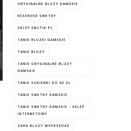
ORYGINALNE BLUZY DAMSKIE
RESERVED SWETRY
SKLEP EBUTIK.PL
TANIE BLUZKI DAMSKIE
TANIE BLUZY
TANIE ORYGINALNE BLUZY
DAMSKIE
TANIE SUKIENKI DO 50 ZŁ
TANIE SWETRY DAMSKIE
TANIE SWETRY DAMSKIE - SKLEP
INTERNETOWY
ZARA BLUZY WYPRZEDAŻ