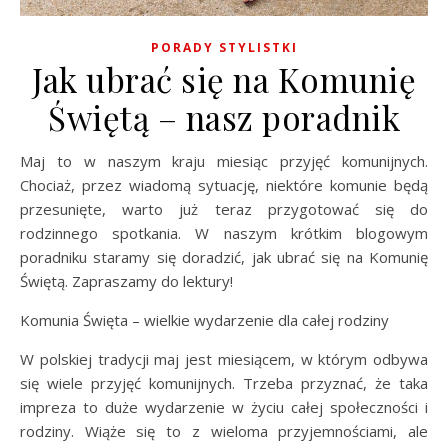
PORADY STYLISTKI
Jak ubrać się na Komunię
Świętą – nasz poradnik
Maj to w naszym kraju miesiąc przyjęć komunijnych.
Chociaż, przez wiadomą sytuację, niektóre komunie będą
przesunięte, warto już teraz przygotować się do
rodzinnego spotkania. W naszym krótkim blogowym
poradniku staramy się doradzić, jak ubrać się na Komunię
Świętą. Zapraszamy do lektury!
Komunia Święta – wielkie wydarzenie dla całej rodziny
W polskiej tradycji maj jest miesiącem, w którym odbywa
się wiele przyjęć komunijnych. Trzeba przyznać, że taka
impreza to duże wydarzenie w życiu całej społeczności i
rodziny. Wiąże się to z wieloma przyjemnościami, ale