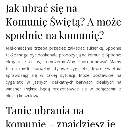
Jak ubrać się na
Komunię Świętą? A może
spodnie na komunię?
Niekoniecznie trzeba przecież zakładać sukienkę. Spodnie
także mogą być doskonałą propozycją na komunię. Spodnie
eleganckie to coś, co możemy Wam zaproponować. Mamy
tu na myśli chociażby stylowe cygaretki, które świetnie
sprawdzają się w takiej sytuacji. Może postawicie na
cygaretki w jasnych, delikatnych barwach idealnych na
wiosnę? Pięknie będą prezentować się w połączeniu z
bluzką koszulową.
Tanie ubrania na
komunię – znajdziesz je