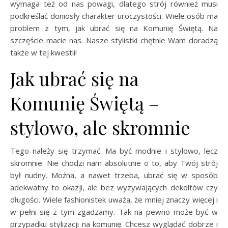
wymaga też od nas powagi, dlatego strój również musi
podkreślać doniosły charakter uroczystości. Wiele osób ma
problem z tym, jak ubrać się na Komunię Świętą. Na
szczęście macie nas. Nasze stylistki chętnie Wam doradzą
także w tej kwestii!
Jak ubrać się na
Komunię Świętą –
stylowo, ale skromnie
Tego należy się trzymać. Ma być modnie i stylowo, lecz
skromnie. Nie chodzi nam absolutnie o to, aby Twój strój
był nudny. Można, a nawet trzeba, ubrać się w sposób
adekwatny to okazji, ale bez wyzywających dekoltów czy
długości. Wiele fashionistek uważa, że mniej znaczy więcej i
w pełni się z tym zgadzamy. Tak na pewno może być w
przypadku stylizacji na komunię. Chcesz wyglądać dobrze i