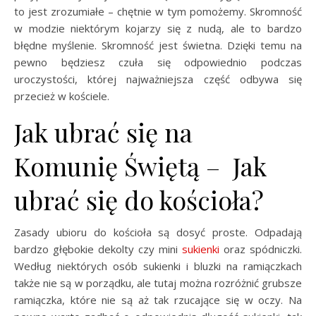
to jest zrozumiałe – chętnie w tym pomożemy. Skromność
w modzie niektórym kojarzy się z nudą, ale to bardzo
błędne myślenie. Skromność jest świetna. Dzięki temu na
pewno będziesz czuła się odpowiednio podczas
uroczystości, której najważniejsza część odbywa się
przecież w kościele.
Jak ubrać się na
Komunię Świętą – Jak
ubrać się do kościoła?
Zasady ubioru do kościoła są dosyć proste. Odpadają
bardzo głębokie dekolty czy mini
sukienki
oraz spódniczki.
Według niektórych osób sukienki i bluzki na ramiączkach
także nie są w porządku, ale tutaj można rozróżnić grubsze
ramiączka, które nie są aż tak rzucające się w oczy. Na