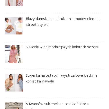
Bluzy damskie z nadrukiem – modny element
street style’u
Sukienki w najmodniejszych kolorach sezonu
Sukienka na ostatki – wystrzałowe kiecki na
koniec karnawału
5 fasonów sukienek na co dzień które