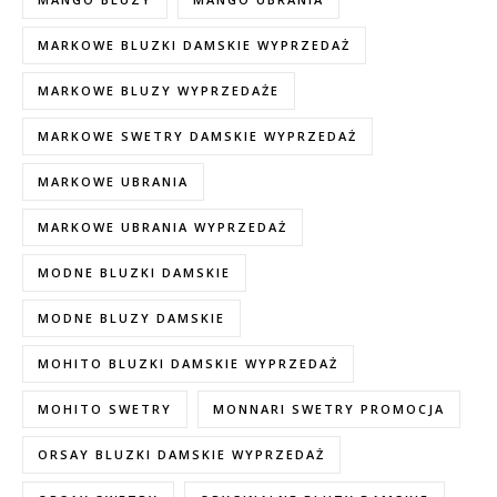
MARKOWE BLUZKI DAMSKIE WYPRZEDAŻ
MARKOWE BLUZY WYPRZEDAŻE
MARKOWE SWETRY DAMSKIE WYPRZEDAŻ
MARKOWE UBRANIA
MARKOWE UBRANIA WYPRZEDAŻ
MODNE BLUZKI DAMSKIE
MODNE BLUZY DAMSKIE
MOHITO BLUZKI DAMSKIE WYPRZEDAŻ
MOHITO SWETRY
MONNARI SWETRY PROMOCJA
ORSAY BLUZKI DAMSKIE WYPRZEDAŻ