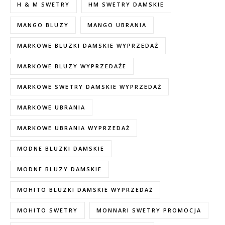
H & M SWETRY
HM SWETRY DAMSKIE
MANGO BLUZY
MANGO UBRANIA
MARKOWE BLUZKI DAMSKIE WYPRZEDAŻ
MARKOWE BLUZY WYPRZEDAŻE
MARKOWE SWETRY DAMSKIE WYPRZEDAŻ
MARKOWE UBRANIA
MARKOWE UBRANIA WYPRZEDAŻ
MODNE BLUZKI DAMSKIE
MODNE BLUZY DAMSKIE
MOHITO BLUZKI DAMSKIE WYPRZEDAŻ
MOHITO SWETRY
MONNARI SWETRY PROMOCJA