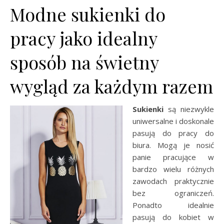
Modne sukienki do
pracy jako idealny
sposób na świetny
wygląd za każdym razem
Sukienki
są niezwykle
uniwersalne i doskonale
pasują do pracy do
biura. Mogą je nosić
panie pracujące w
bardzo wielu różnych
zawodach praktycznie
bez ograniczeń.
Ponadto idealnie
pasują do kobiet w