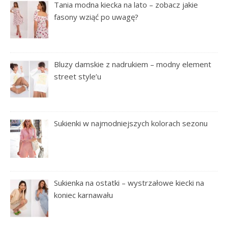
Tania modna kiecka na lato – zobacz jakie
fasony wziąć po uwagę?
Bluzy damskie z nadrukiem – modny element
street style’u
Sukienki w najmodniejszych kolorach sezonu
Sukienka na ostatki – wystrzałowe kiecki na
koniec karnawału