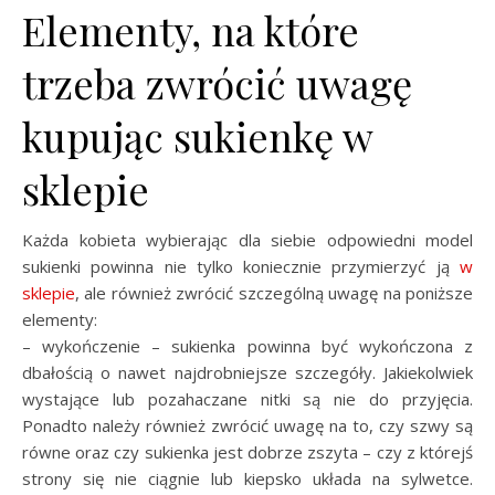
Elementy, na które
trzeba zwrócić uwagę
kupując sukienkę w
sklepie
Każda kobieta wybierając dla siebie odpowiedni model
sukienki powinna nie tylko koniecznie przymierzyć ją
w
sklepie
, ale również zwrócić szczególną uwagę na poniższe
elementy:
– wykończenie – sukienka powinna być wykończona z
dbałością o nawet najdrobniejsze szczegóły. Jakiekolwiek
wystające lub pozahaczane nitki są nie do przyjęcia.
Ponadto należy również zwrócić uwagę na to, czy szwy są
równe oraz czy sukienka jest dobrze zszyta – czy z którejś
strony się nie ciągnie lub kiepsko układa na sylwetce.