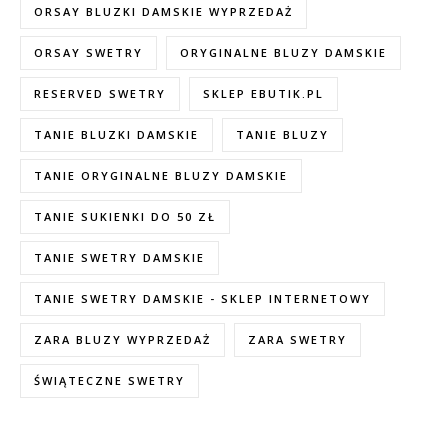
ORSAY BLUZKI DAMSKIE WYPRZEDAŻ
ORSAY SWETRY
ORYGINALNE BLUZY DAMSKIE
RESERVED SWETRY
SKLEP EBUTIK.PL
TANIE BLUZKI DAMSKIE
TANIE BLUZY
TANIE ORYGINALNE BLUZY DAMSKIE
TANIE SUKIENKI DO 50 ZŁ
TANIE SWETRY DAMSKIE
TANIE SWETRY DAMSKIE - SKLEP INTERNETOWY
ZARA BLUZY WYPRZEDAŻ
ZARA SWETRY
ŚWIĄTECZNE SWETRY