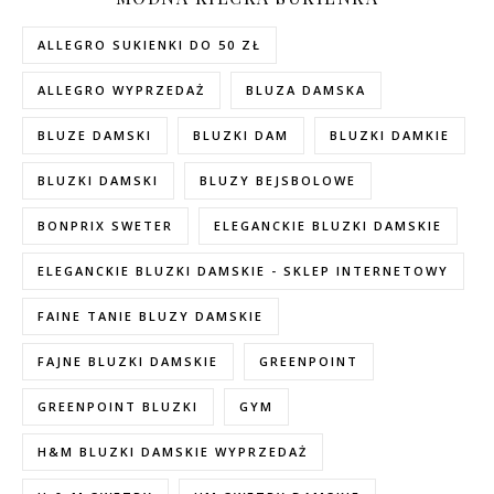
ALLEGRO SUKIENKI DO 50 ZŁ
ALLEGRO WYPRZEDAŻ
BLUZA DAMSKA
BLUZE DAMSKI
BLUZKI DAM
BLUZKI DAMKIE
BLUZKI DAMSKI
BLUZY BEJSBOLOWE
BONPRIX SWETER
ELEGANCKIE BLUZKI DAMSKIE
ELEGANCKIE BLUZKI DAMSKIE - SKLEP INTERNETOWY
FAINE TANIE BLUZY DAMSKIE
FAJNE BLUZKI DAMSKIE
GREENPOINT
GREENPOINT BLUZKI
GYM
H&M BLUZKI DAMSKIE WYPRZEDAŻ