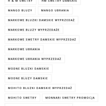
H & M SWETRY
HM SWETRY DAMSKIE
MANGO BLUZY
MANGO UBRANIA
MARKOWE BLUZKI DAMSKIE WYPRZEDAŻ
MARKOWE BLUZY WYPRZEDAŻE
MARKOWE SWETRY DAMSKIE WYPRZEDAŻ
MARKOWE UBRANIA
MARKOWE UBRANIA WYPRZEDAŻ
MODNE BLUZKI DAMSKIE
MODNE BLUZY DAMSKIE
MOHITO BLUZKI DAMSKIE WYPRZEDAŻ
MOHITO SWETRY
MONNARI SWETRY PROMOCJA