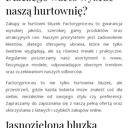
naszą hurtownię?
Zakupy w hurtowni bluzek Factoryprice.eu to gwarancja
wysokiej jakości, szerokiej gamy produktów oraz
atrakcyjnych cen. Naszym priorytetem jest zadowolenie
klientów, dlatego oferujemy ubrania, które nie tylko
świetnie wyglądają, ale są również trwałe i praktyczne.
Regularnie poszerzamy nasz asortyment o nowe,
fascynujące modele, odpowiadające obecnym trendom
oraz oczekiwaniom naszych odbiorców.
Factoryprice.eu to nie tylko hurtownia bluzek, ale
przestrzeń, gdzie każda kobieta może znaleźć coś dla
siebie, niezależnie od swojego stylu czy preferencji.
Zapraszamy do zapoznania się z naszą pełną ofertą oraz
skorzystania z łatwych i szybkich zakupów online.
Jasnozielona bluzka