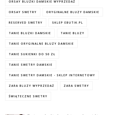
ORSAY BLUZKI DAMSKIE WYPRZEDAŻ
ORSAY SWETRY
ORYGINALNE BLUZY DAMSKIE
RESERVED SWETRY
SKLEP EBUTIK.PL
TANIE BLUZKI DAMSKIE
TANIE BLUZY
TANIE ORYGINALNE BLUZY DAMSKIE
TANIE SUKIENKI DO 50 ZŁ
TANIE SWETRY DAMSKIE
TANIE SWETRY DAMSKIE - SKLEP INTERNETOWY
ZARA BLUZY WYPRZEDAŻ
ZARA SWETRY
ŚWIĄTECZNE SWETRY