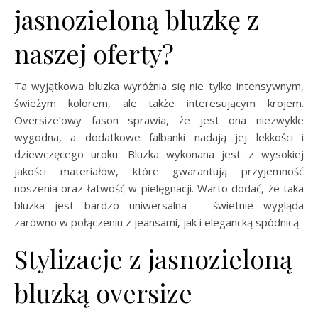
jasnozieloną bluzkę z
naszej oferty?
Ta wyjątkowa bluzka wyróżnia się nie tylko intensywnym,
świeżym kolorem, ale także interesującym krojem.
Oversize’owy fason sprawia, że jest ona niezwykle
wygodna, a dodatkowe falbanki nadają jej lekkości i
dziewczęcego uroku. Bluzka wykonana jest z wysokiej
jakości materiałów, które gwarantują przyjemność
noszenia oraz łatwość w pielęgnacji. Warto dodać, że taka
bluzka jest bardzo uniwersalna – świetnie wygląda
zarówno w połączeniu z jeansami, jak i elegancką spódnicą.
Stylizacje z jasnozieloną
bluzką oversize