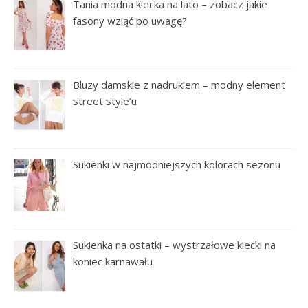
Tania modna kiecka na lato – zobacz jakie
fasony wziąć po uwagę?
Bluzy damskie z nadrukiem – modny element
street style’u
Sukienki w najmodniejszych kolorach sezonu
Sukienka na ostatki – wystrzałowe kiecki na
koniec karnawału