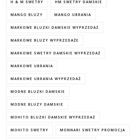
H & M SWETRY
HM SWETRY DAMSKIE
MANGO BLUZY
MANGO UBRANIA
MARKOWE BLUZKI DAMSKIE WYPRZEDAŻ
MARKOWE BLUZY WYPRZEDAŻE
MARKOWE SWETRY DAMSKIE WYPRZEDAŻ
MARKOWE UBRANIA
MARKOWE UBRANIA WYPRZEDAŻ
MODNE BLUZKI DAMSKIE
MODNE BLUZY DAMSKIE
MOHITO BLUZKI DAMSKIE WYPRZEDAŻ
MOHITO SWETRY
MONNARI SWETRY PROMOCJA