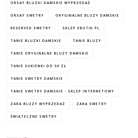
ORSAY BLUZKI DAMSKIE WYPRZEDAŻ
ORSAY SWETRY
ORYGINALNE BLUZY DAMSKIE
RESERVED SWETRY
SKLEP EBUTIK.PL
TANIE BLUZKI DAMSKIE
TANIE BLUZY
TANIE ORYGINALNE BLUZY DAMSKIE
TANIE SUKIENKI DO 50 ZŁ
TANIE SWETRY DAMSKIE
TANIE SWETRY DAMSKIE - SKLEP INTERNETOWY
ZARA BLUZY WYPRZEDAŻ
ZARA SWETRY
ŚWIĄTECZNE SWETRY