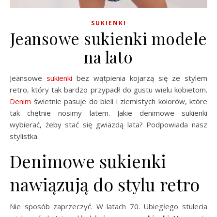
SUKIENKI
Jeansowe sukienki modele
na lato
Jeansowe
sukienki
bez wątpienia kojarzą się ze stylem
retro, który tak bardzo przypadł do gustu wielu kobietom.
Denim
świetnie pasuje do bieli i ziemistych kolorów, które
tak chętnie nosimy latem. Jakie denimowe sukienki
wybierać, żeby stać się gwiazdą lata? Podpowiada nasz
stylistka.
Denimowe sukienki
nawiązują do stylu retro
Nie sposób zaprzeczyć. W latach 70. Ubiegłego stulecia